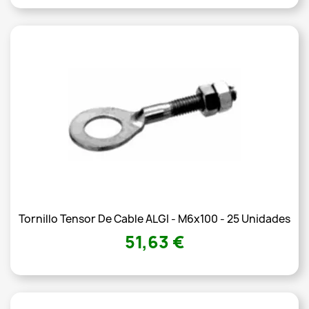
Tornillo Tensor De Cable ALGI - M6x100 - 25 Unidades
51,63 €