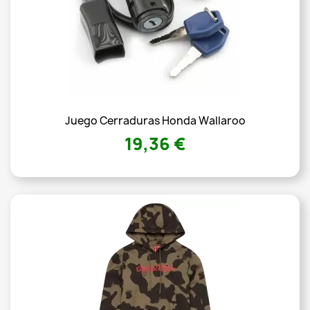
Juego Cerraduras Honda Wallaroo
19,36 €