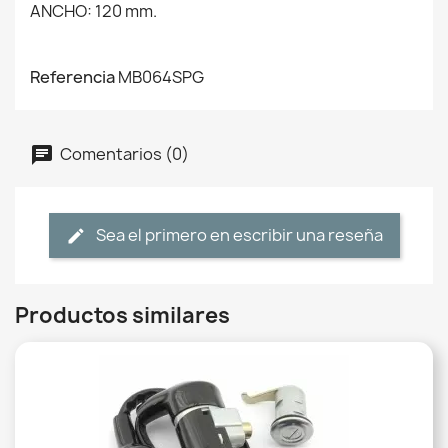
ANCHO: 120 mm.
Referencia
MB064SPG
Comentarios (0)
Sea el primero en escribir una reseña
Productos similares