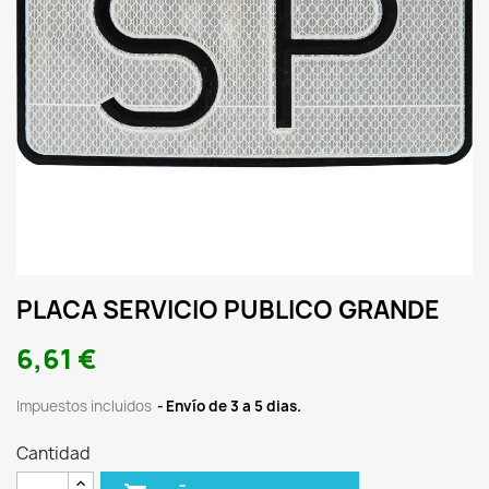
PLACA SERVICIO PUBLICO GRANDE
6,61 €
Impuestos incluidos
Envío de 3 a 5 dias.
Cantidad