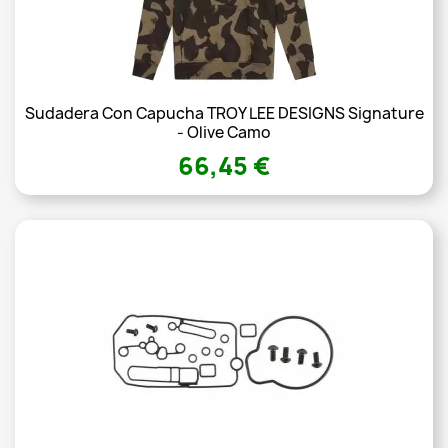
Sudadera Con Capucha TROY LEE DESIGNS Signature
- Olive Camo
66,45 €