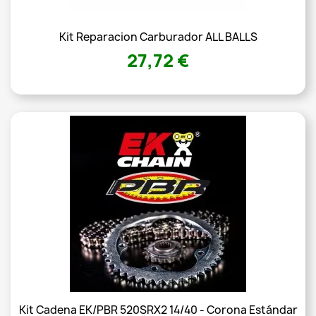
Kit Reparacion Carburador ALL BALLS
27,72 €
Kit Cadena EK/PBR 520SRX2 14/40 - Corona Estándar