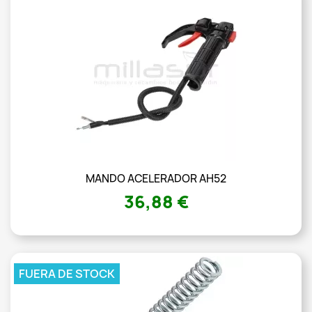
MANDO ACELERADOR AH52
36,88 €
FUERA DE STOCK