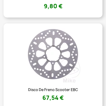
9,80 €
Disco De Freno Scooter EBC
67,54 €