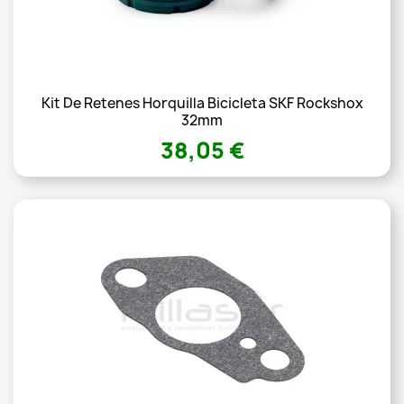
Kit De Retenes Horquilla Bicicleta SKF Rockshox
32mm
38,05 €