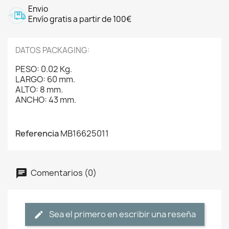
Envio
Envío gratis a partir de 100€
DATOS PACKAGING:
PESO: 0.02 Kg.
LARGO: 60 mm.
ALTO: 8 mm.
ANCHO: 43 mm.
Referencia
MB16625011
Comentarios (0)
Sea el primero en escribir una reseña