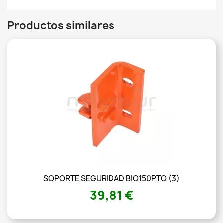
Productos similares
SOPORTE SEGURIDAD BIO150PTO (3)
39,81 €