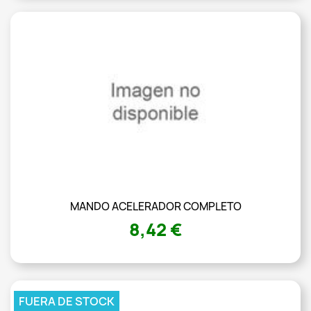
MANDO ACELERADOR COMPLETO
8,42 €
FUERA DE STOCK