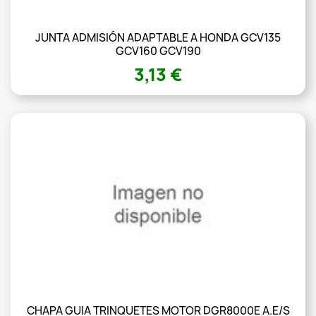
JUNTA ADMISIÓN ADAPTABLE A HONDA GCV135
GCV160 GCV190
3,13 €
CHAPA GUIA TRINQUETES MOTOR DGR8000E A.E/S