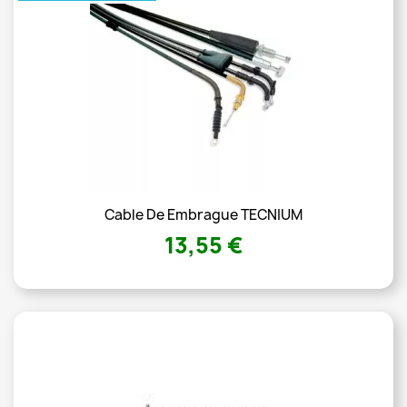
Cable De Embrague TECNIUM
13,55 €