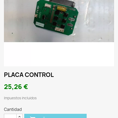
PLACA CONTROL
25,26 €
Impuestos incluidos
Cantidad