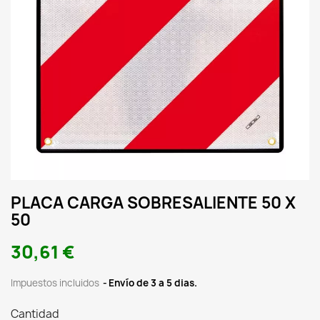
PLACA CARGA SOBRESALIENTE 50 X
50
30,61 €
Impuestos incluidos
Envío de 3 a 5 dias.
Cantidad