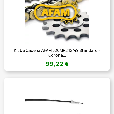
Kit De Cadena AFAM 520MR2 12/49 Standard -
Corona...
99,22 €