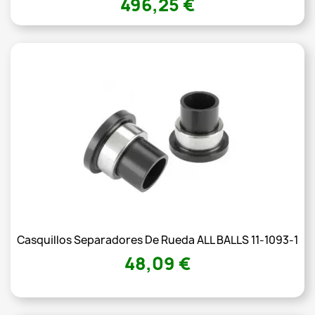
496,25 €
Casquillos Separadores De Rueda ALL BALLS 11-1093-1
48,09 €