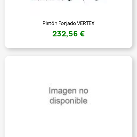
Pistón Forjado VERTEX
232,56 €