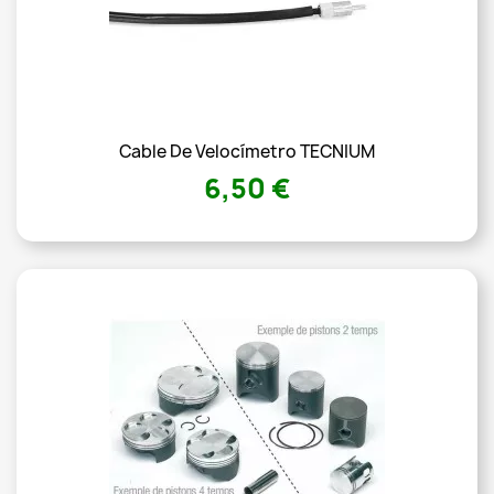
Cable De Velocímetro TECNIUM
6,50 €