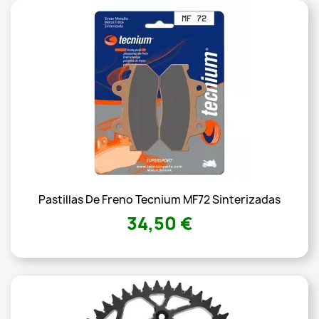
Pastillas De Freno Tecnium MF72 Sinterizadas
34,50 €