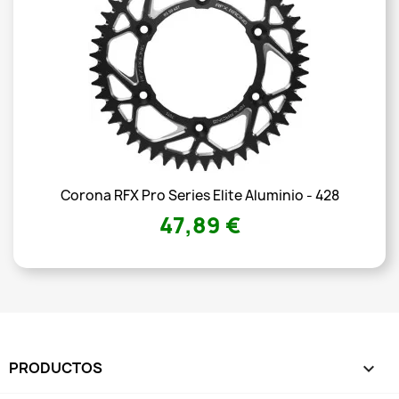
Corona RFX Pro Series Elite Aluminio - 428
47,89 €
PRODUCTOS
