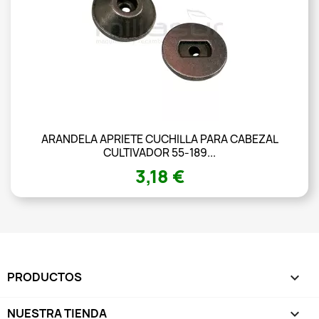
ARANDELA APRIETE CUCHILLA PARA CABEZAL
CULTIVADOR 55-189...
3,18 €
PRODUCTOS

NUESTRA TIENDA
