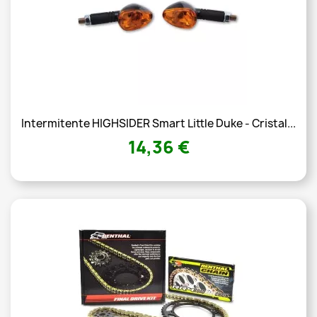
Intermitente HIGHSIDER Smart Little Duke - Cristal...
14,36 €