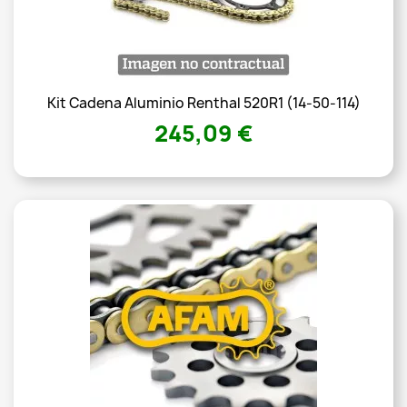
Kit Cadena Aluminio Renthal 520R1 (14-50-114)
245,09 €