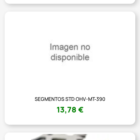
SEGMENTOS STD OHV-MT-390
13,78 €