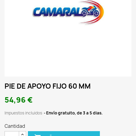
PIE DE APOYO FIJO 60 MM
54,96 €
Impuestos incluidos
Envío gratuito, de 3 a 5 dias.
Cantidad