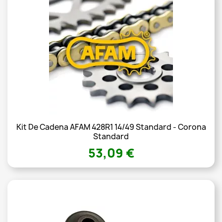
Kit De Cadena AFAM 428R1 14/49 Standard - Corona
Standard
53,09 €