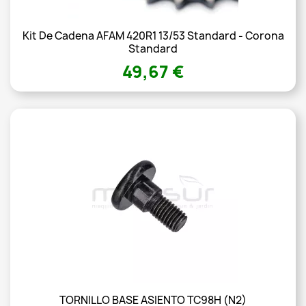
Kit De Cadena AFAM 420R1 13/53 Standard - Corona
Standard
49,67 €
TORNILLO BASE ASIENTO TC98H (N2)