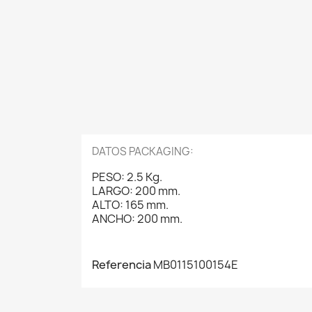
DATOS PACKAGING:
PESO: 2.5 Kg.
LARGO: 200 mm.
ALTO: 165 mm.
ANCHO: 200 mm.
Referencia
MB0115100154E