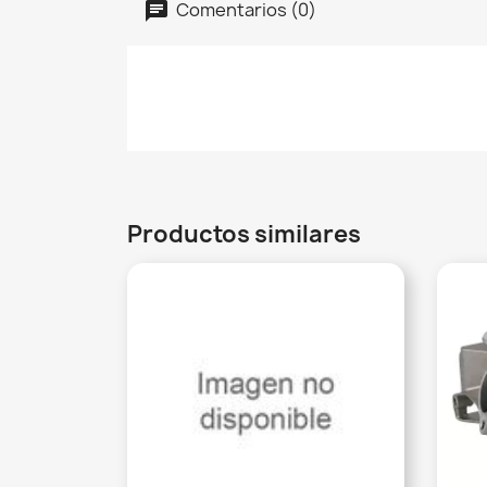
Comentarios (0)
Productos similares