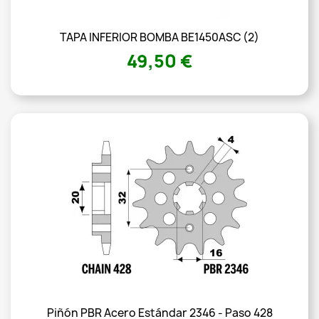
TAPA INFERIOR BOMBA BE1450ASC (2)
49,50 €
Piñón PBR Acero Estándar 2346 - Paso 428