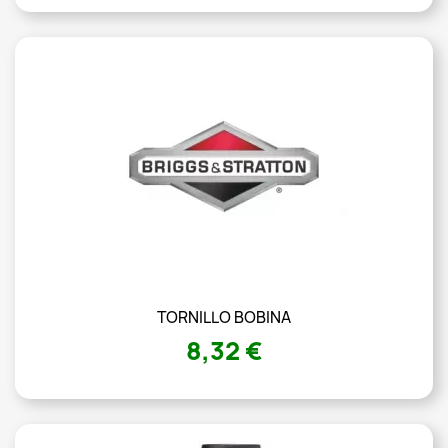
TORNILLO BOBINA
8,32 €