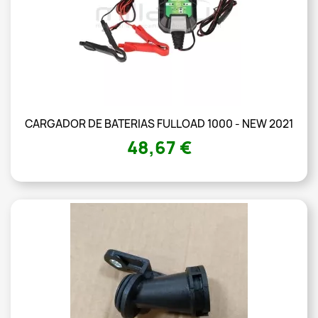
CARGADOR DE BATERIAS FULLOAD 1000 - NEW 2021
48,67 €