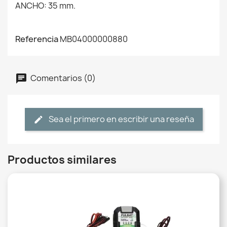
ANCHO: 35 mm.
Referencia
MB04000000880
Comentarios (0)
Sea el primero en escribir una reseña
Productos similares