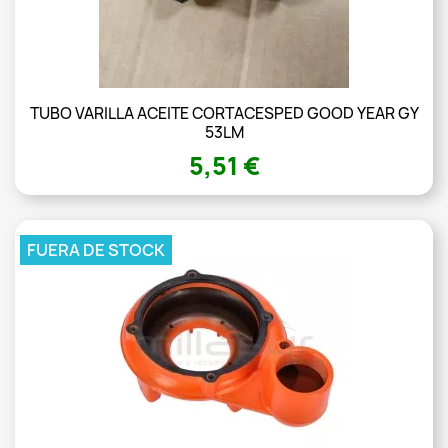
TUBO VARILLA ACEITE CORTACESPED GOOD YEAR GY
53LM
5,51 €
FUERA DE STOCK