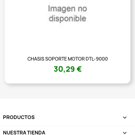
CHASIS SOPORTE MOTOR DTL-9000
30,29 €
PRODUCTOS

NUESTRA TIENDA
