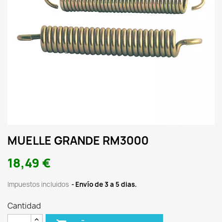
MUELLE GRANDE RM3000
18,49 €
Impuestos incluidos
Envío de 3 a 5 dias.
Cantidad