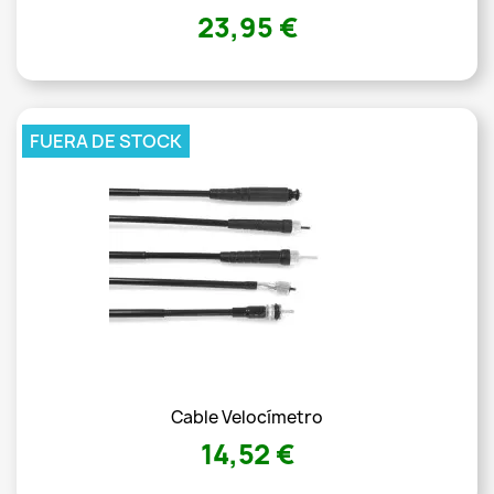
23,95 €
FUERA DE STOCK
Cable Velocímetro
14,52 €