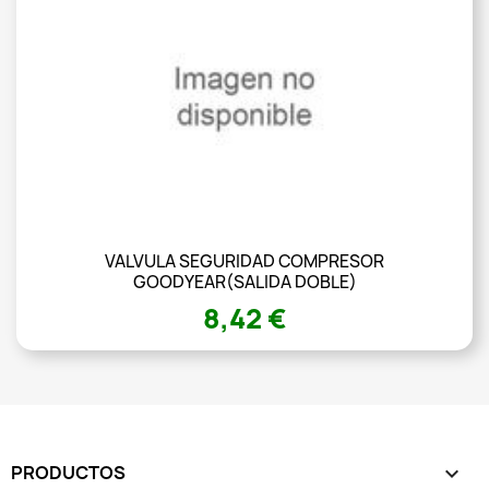
VALVULA SEGURIDAD COMPRESOR
GOODYEAR(SALIDA DOBLE)
8,42 €
PRODUCTOS
