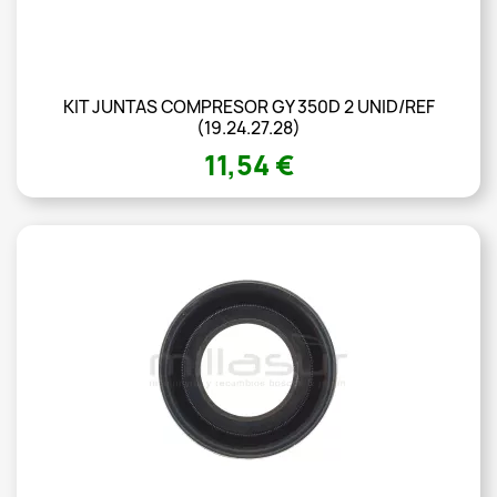
KIT JUNTAS COMPRESOR GY 350D 2 UNID/REF
(19.24.27.28)
11,54 €