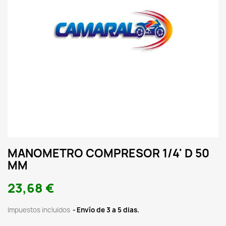
MANOMETRO COMPRESOR 1/4' D 50
MM
23,68 €
Impuestos incluidos
Envío de 3 a 5 dias.