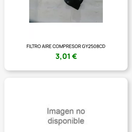
FILTRO AIRE COMPRESOR GY2508CD
3,01 €