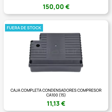
150,00 €
FUERA DE STOCK
CAJA COMPLETA CONDENSADORES COMPRESOR
CA100 (15)
11,13 €