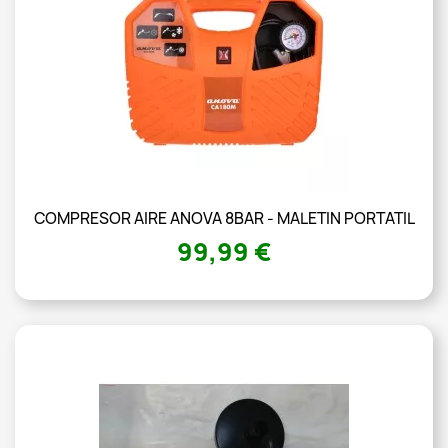
COMPRESOR AIRE ANOVA 8BAR - MALETIN PORTATIL
99,99 €