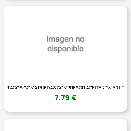
TACOS GOMA RUEDAS COMPRESOR ACEITE 2 CV 50 L *
7,79 €