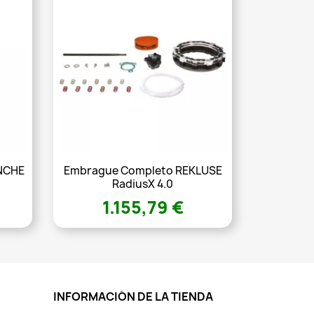
NCHE
Embrague Completo REKLUSE
RadiusX 4.0
1.155,79 €
INFORMACIÓN DE LA TIENDA