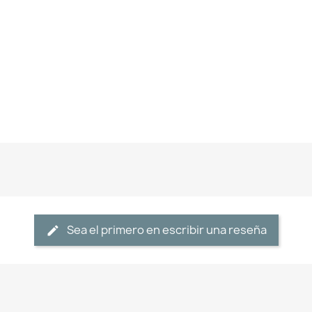
Sea el primero en escribir una reseña