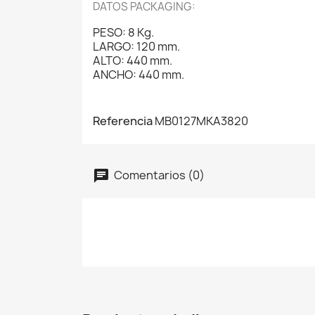
DATOS PACKAGING:
PESO: 8 Kg.
LARGO: 120 mm.
ALTO: 440 mm.
ANCHO: 440 mm.
Referencia
MB0127MKA3820
Comentarios (0)