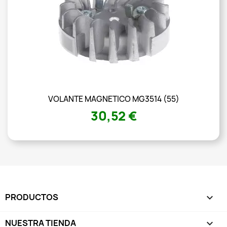
VOLANTE MAGNETICO MG3514 (55)
30,52 €
PRODUCTOS

NUESTRA TIENDA
