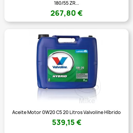
180/55 ZR...
267,80 €
Aceite Motor 0W20 C5 20 Litros Valvoline Híbrido
539,15 €