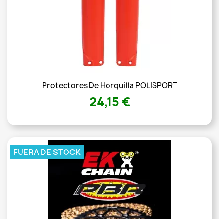
Protectores De Horquilla POLISPORT
24,15 €
FUERA DE STOCK