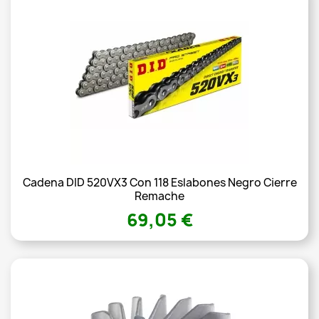
Cadena DID 520VX3 Con 118 Eslabones Negro Cierre
Remache
69,05 €