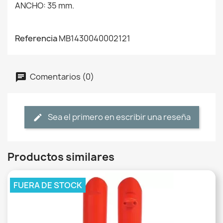
ANCHO: 35 mm.
Referencia
MB1430040002121
Comentarios (0)
Sea el primero en escribir una reseña
Productos similares
FUERA DE STOCK