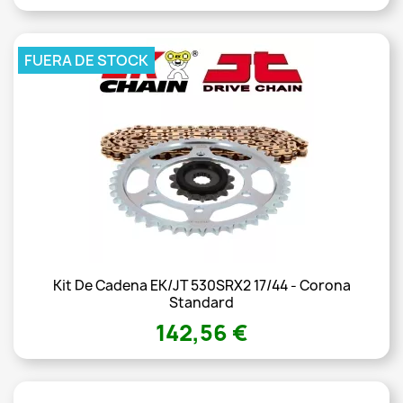
FUERA DE STOCK
Kit De Cadena EK/JT 530SRX2 17/44 - Corona
Standard
142,56 €