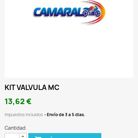
KIT VALVULA MC
13,62 €
Impuestos incluidos
Envío de 3 a 5 dias.
Cantidad