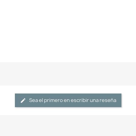
Sea el primero en escribir una reseña