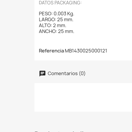
DATOS PACKAGING:
PESO: 0.003 Kg.
LARGO: 25 mm.
ALTO: 2 mm.
ANCHO: 25 mm.
Referencia
MB1430025000121
Comentarios (0)