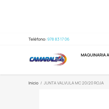
Teléfono:
978 83 17 06
MAQUINARIA 
Inicio
JUNTA VALVULA MC 20/20 ROJA