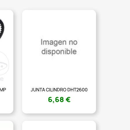
JMP
JUNTA CILINDRO DHT2600
6,68 €