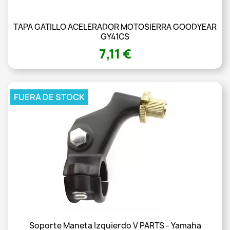
TAPA GATILLO ACELERADOR MOTOSIERRA GOODYEAR
GY41CS
7,11 €
FUERA DE STOCK
Soporte Maneta Izquierdo V PARTS - Yamaha