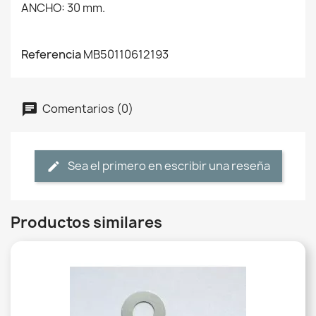
ANCHO: 30 mm.
Referencia
MB50110612193
Comentarios (0)
Sea el primero en escribir una reseña
Productos similares