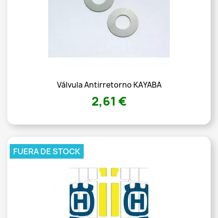
Válvula Antirretorno KAYABA
2,61 €
FUERA DE STOCK