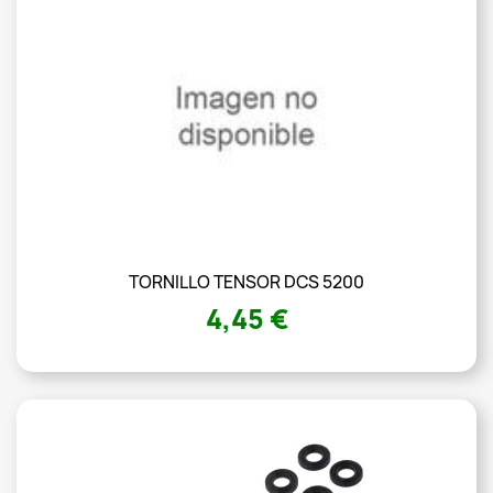
TORNILLO TENSOR DCS 5200
4,45 €