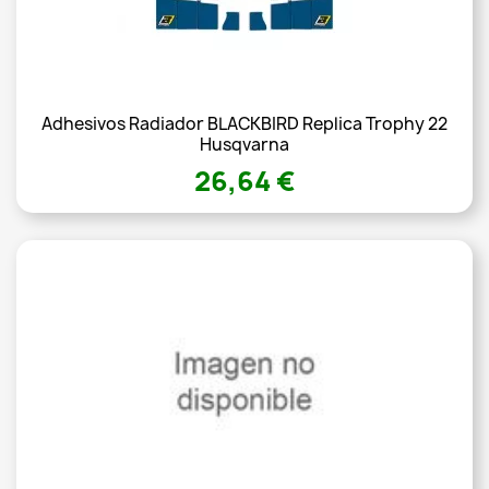
Adhesivos Radiador BLACKBIRD Replica Trophy 22
Husqvarna
26,64 €