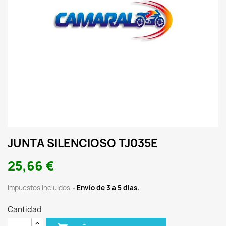
JUNTA SILENCIOSO TJ035E
25,66 €
Impuestos incluidos
Envío de 3 a 5 dias.
Cantidad