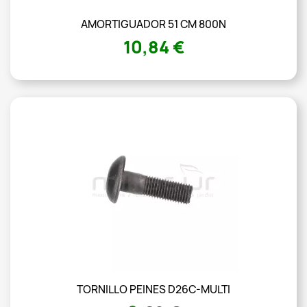
AMORTIGUADOR 51 CM 800N
10,84 €
TORNILLO PEINES D26C-MULTI