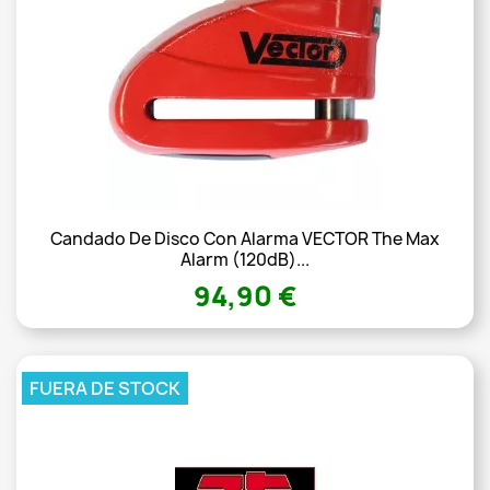
Candado De Disco Con Alarma VECTOR The Max
Alarm (120dB)...
94,90 €
FUERA DE STOCK