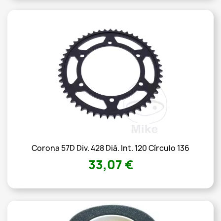
Corona 57D Div. 428 Diá. Int. 120 Círculo 136
33,07 €