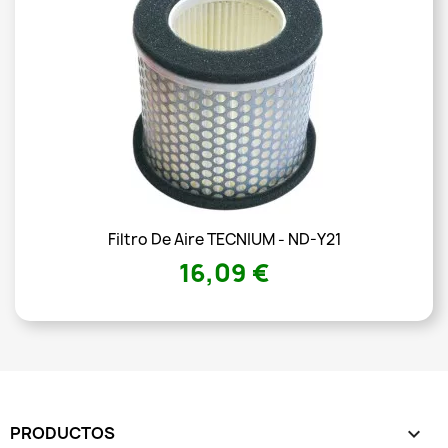
Filtro De Aire TECNIUM - ND-Y21
16,09 €
PRODUCTOS
