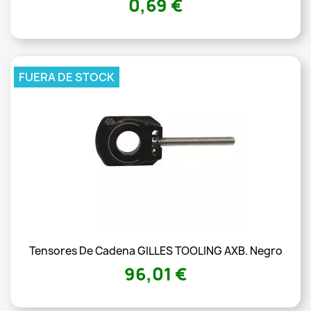
0,69 €
FUERA DE STOCK
Tensores De Cadena GILLES TOOLING AXB. Negro
96,01 €