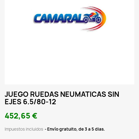
JUEGO RUEDAS NEUMATICAS SIN
EJES 6.5/80-12
452,65 €
Impuestos incluidos
Envío gratuito, de 3 a 5 dias.