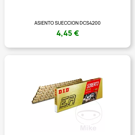
ASIENTO SUECCION DCS4200
4,45 €