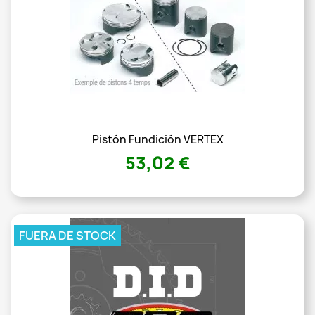
Pistón Fundición VERTEX
53,02 €
FUERA DE STOCK