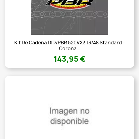
Kit De Cadena DID/PBR 520VX3 13/48 Standard -
Corona...
143,95 €