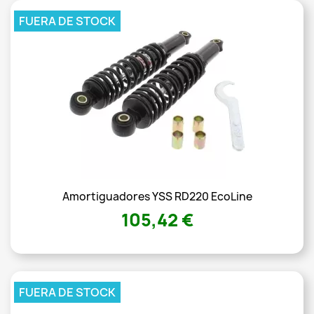
FUERA DE STOCK
Amortiguadores YSS RD220 EcoLine
105,42 €
FUERA DE STOCK