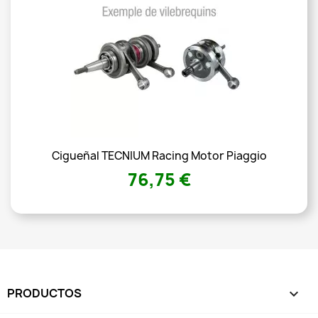
Cigueñal TECNIUM Racing Motor Piaggio
76,75 €
PRODUCTOS
