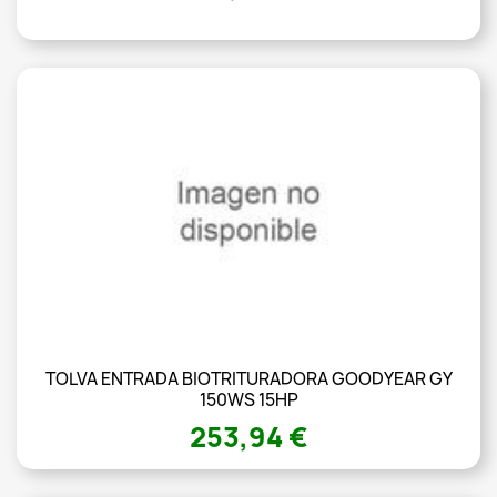
TOLVA ENTRADA BIOTRITURADORA GOODYEAR GY
150WS 15HP
253,94 €