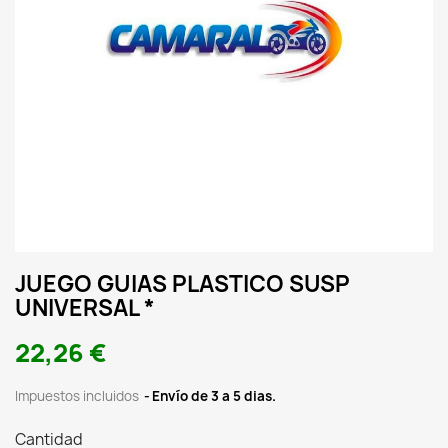
JUEGO GUIAS PLASTICO SUSP
UNIVERSAL *
22,26 €
Impuestos incluidos
Envío de 3 a 5 dias.
Cantidad