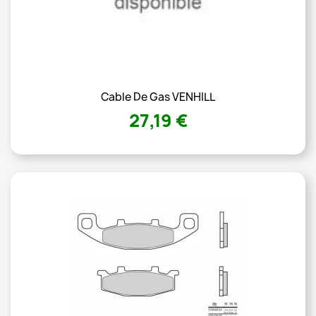
Cable De Gas VENHILL
27,19 €