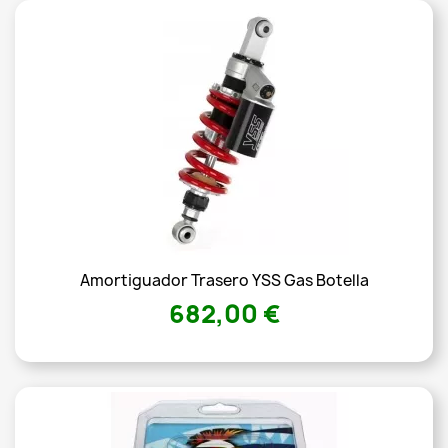
Amortiguador Trasero YSS Gas Botella
682,00 €