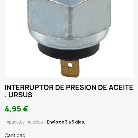
INTERRUPTOR DE PRESION DE ACEITE
. URSUS
4,95 €
Impuestos incluidos
Envío de 3 a 5 dias.
Cantidad