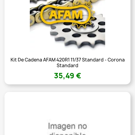
Kit De Cadena AFAM 420R1 11/37 Standard - Corona
Standard
35,49 €