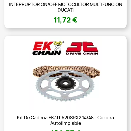
INTERRUPTOR ON/OFF MOTOCULTOR MULTIFUNCION
DUCATI
11,72 €
Kit De Cadena EK/JT 520SRX2 14/48 - Corona
Autolimpiable