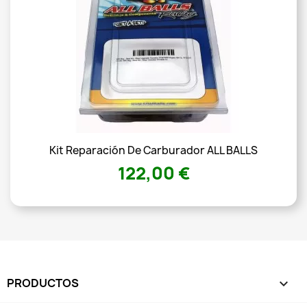
Kit Reparación De Carburador ALL BALLS
122,00 €
PRODUCTOS
