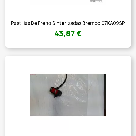
Pastillas De Freno Sinterizadas Brembo 07KA09SP
43,87 €