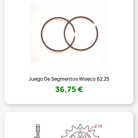
Juego De Segmentos Wiseco 62.25
36,75 €