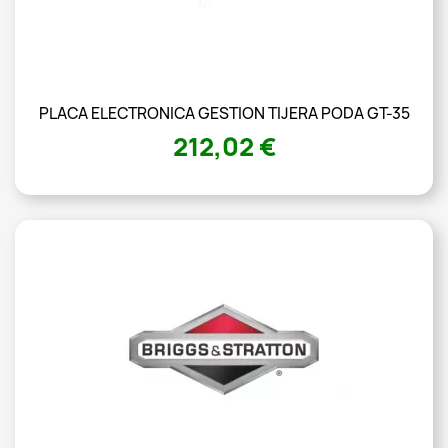
PLACA ELECTRONICA GESTION TIJERA PODA GT-35
212,02 €