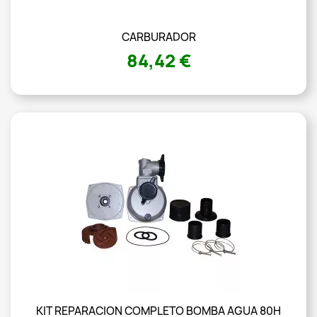
CARBURADOR
84,42 €
KIT REPARACION COMPLETO BOMBA AGUA 80H