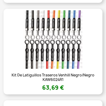
Kit De Latiguillos Traseros Venhill Negro/Negro
KAW6024R1
63,69 €