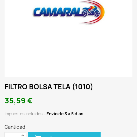
FILTRO BOLSA TELA (1010)
35,59 €
Impuestos incluidos
Envío de 3 a 5 dias.
Cantidad