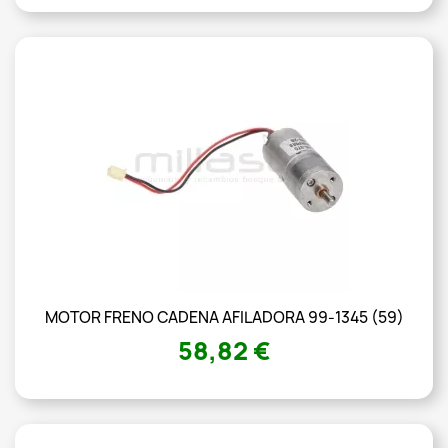
MOTOR FRENO CADENA AFILADORA 99-1345 (59)
58,82 €