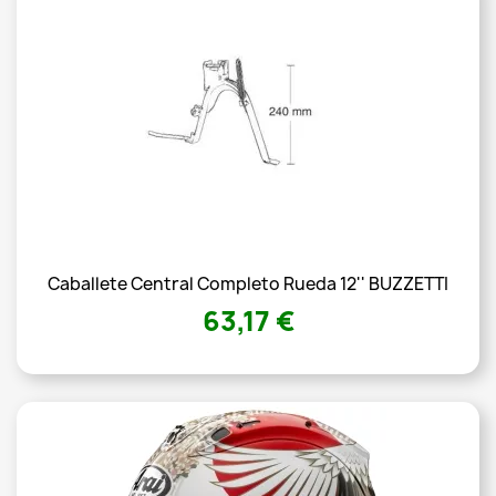
Caballete Central Completo Rueda 12'' BUZZETTI
63,17 €