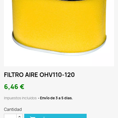
FILTRO AIRE OHV110-120
6,46 €
Impuestos incluidos
Envío de 3 a 5 dias.
Cantidad