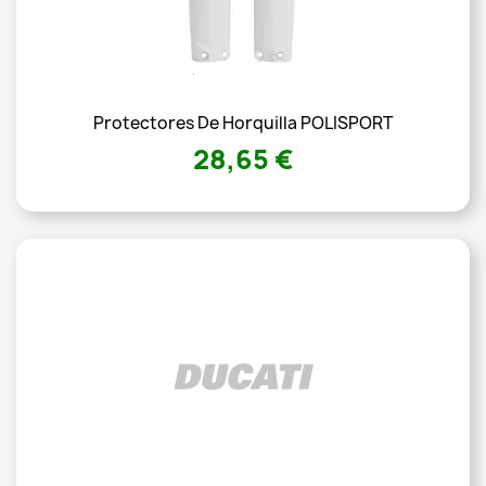
Protectores De Horquilla POLISPORT
28,65 €