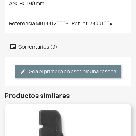
ANCHO: 90 mm.
Referencia
MB188120008 | Ref. Int. 78001004
Comentarios (0)
Sea el primero en escribir una reseña
Productos similares