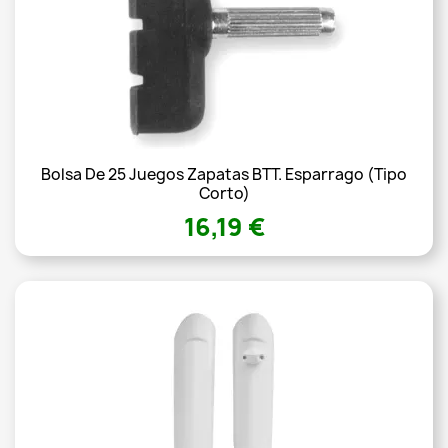
Bolsa De 25 Juegos Zapatas BTT. Esparrago (tipo
Corto)
16,19 €