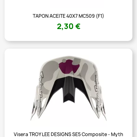
TAPON ACEITE 40X7 MC509 (F1)
2,30 €
Visera TROY LEE DESIGNS SE5 Composite - Myth