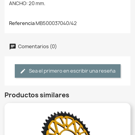
ANCHO: 20 mm.
Referencia
MB500037040/42
Comentarios (0)
Sea el primero en escribir una reseña
Productos similares