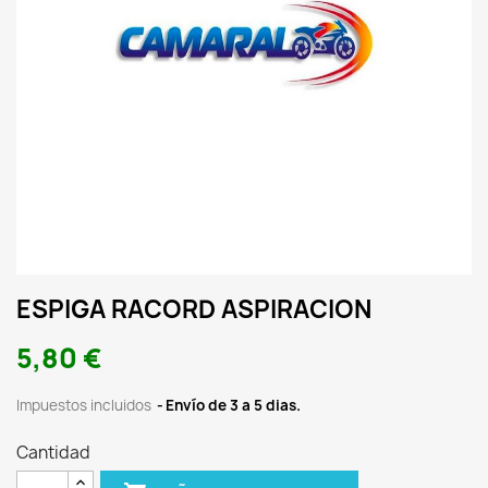
ESPIGA RACORD ASPIRACION
5,80 €
Impuestos incluidos
Envío de 3 a 5 dias.
Cantidad