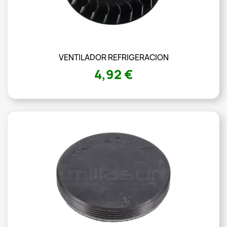
VENTILADOR REFRIGERACION
4,92 €