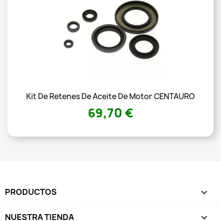
Kit De Retenes De Aceite De Motor CENTAURO
69,70 €
PRODUCTOS

NUESTRA TIENDA
