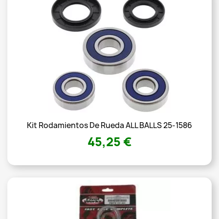
Kit Rodamientos De Rueda ALL BALLS 25-1586
45,25 €