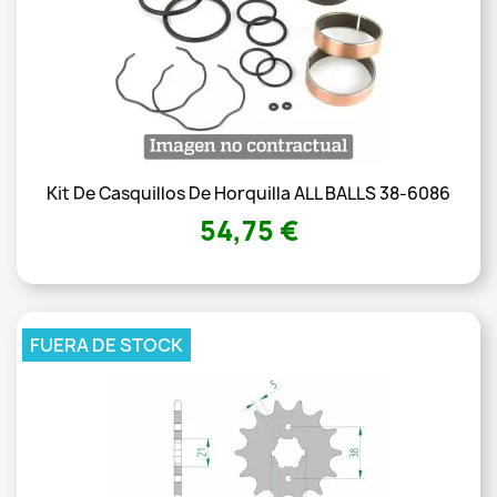
Kit De Casquillos De Horquilla ALL BALLS 38-6086
54,75 €
FUERA DE STOCK