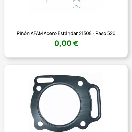
Piñón AFAM Acero Estándar 21308 - Paso 520
0,00 €