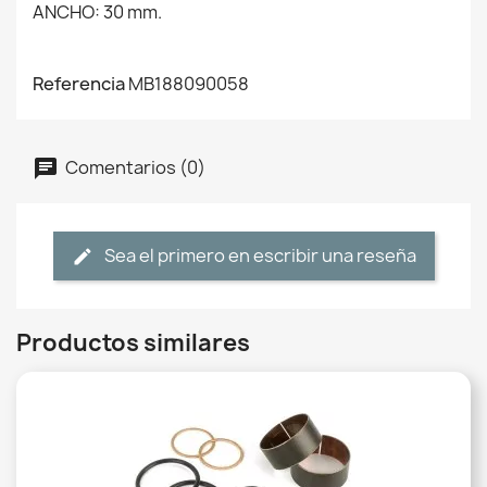
ANCHO: 30 mm.
Referencia
MB188090058
Comentarios (0)
Sea el primero en escribir una reseña
Productos similares