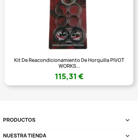
Kit De Reacondicionamiento De Horquilla PIVOT
WORKS...
115,31 €
PRODUCTOS

NUESTRA TIENDA
