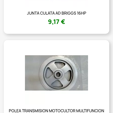
JUNTA CULATA AD BRIGGS 16HP
9,17 €
POLEA TRANSMISION MOTOCULTOR MULTIFUNCION