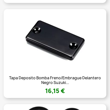
Tapa Deposito Bomba Freno/embrague Delantero
Negro Suzuki...
16,15 €