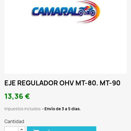
EJE REGULADOR OHV MT-80. MT-90
13,36 €
Impuestos incluidos
Envío de 3 a 5 dias.
Cantidad