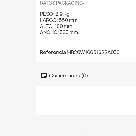
DATOS PACKAGING:
PESO: 2.9 Kg.
LARGO: 550 mm.
ALTO: 100 mm.
ANCHO: 360 mm.
Referencia
MB20W16601622A036
Comentarios (0)