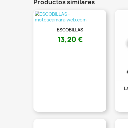
Productos similares
ESCOBILLAS
13,20 €
L