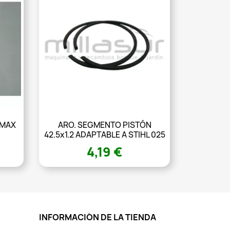
RMAX
ARO. SEGMENTO PISTÓN
42.5x1.2 ADAPTABLE A STIHL 025
4,19 €
INFORMACIÓN DE LA TIENDA