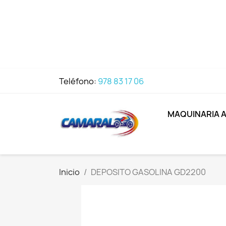
Teléfono:
978 83 17 06
MAQUINARIA 
Inicio
DEPOSITO GASOLINA GD2200