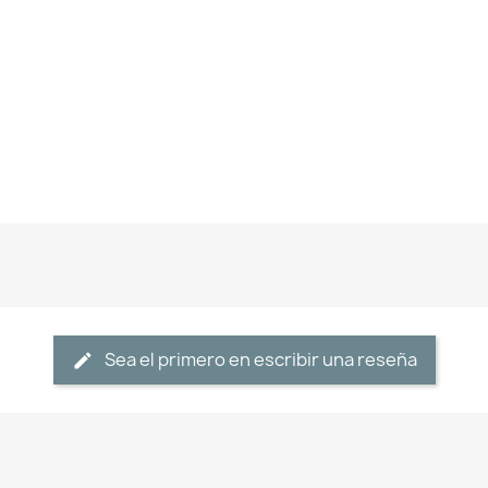
Sea el primero en escribir una reseña