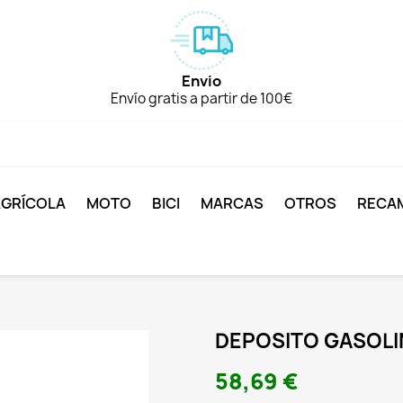
Envio
Envío gratis a partir de 100€
AGRÍCOLA
MOTO
BICI
MARCAS
OTROS
RECA
DEPOSITO GASOLI
58,69 €