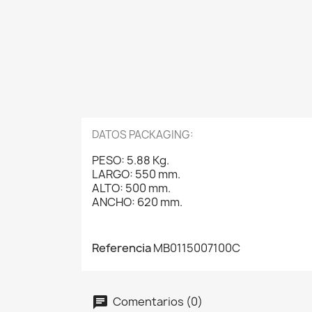
DATOS PACKAGING:
PESO: 5.88 Kg.
LARGO: 550 mm.
ALTO: 500 mm.
ANCHO: 620 mm.
Referencia
MB0115007100C
Comentarios (0)