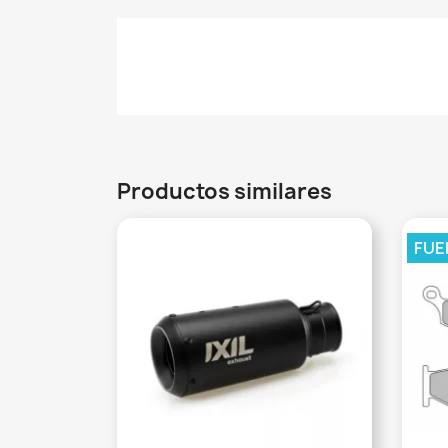
Productos similares
FUE