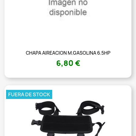
CHAPA AIREACION M.GASOLINA 6.5HP
6,80 €
FUERA DE STOCK