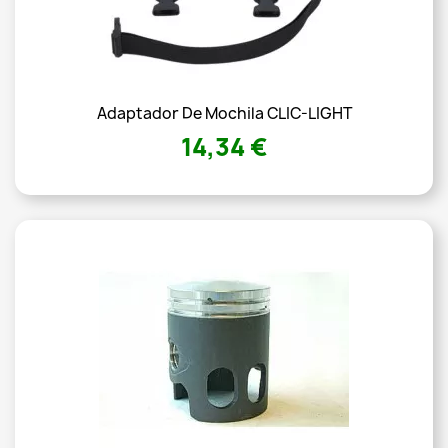
Adaptador De Mochila CLIC-LIGHT
14,34 €