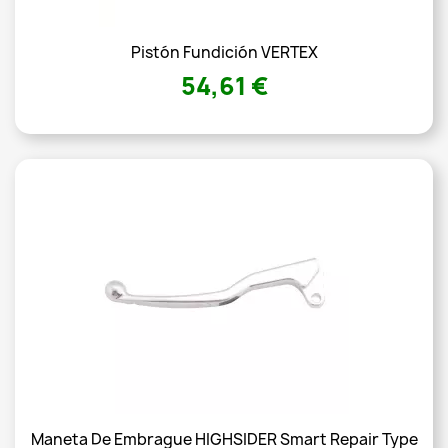
Pistón Fundición VERTEX
54,61 €
Maneta De Embrague HIGHSIDER Smart Repair Type