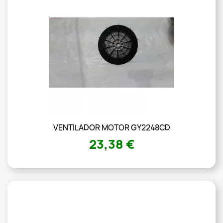
VENTILADOR MOTOR GY2248CD
23,38 €