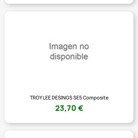
TROY LEE DESINGS SE5 Composite
23,70 €