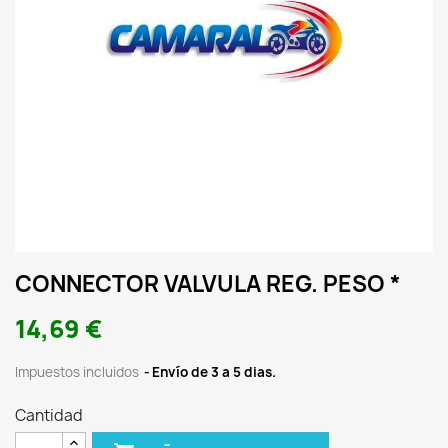
CONNECTOR VALVULA REG. PESO *
14,69 €
Impuestos incluidos
Envío de 3 a 5 dias.
Cantidad