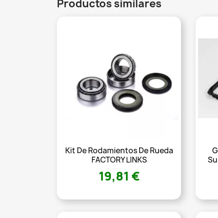
Productos similares
Kit De Rodamientos De Rueda
G
FACTORY LINKS
Su
19,81 €