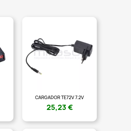
CARGADOR TE72V 7.2V
25,23 €