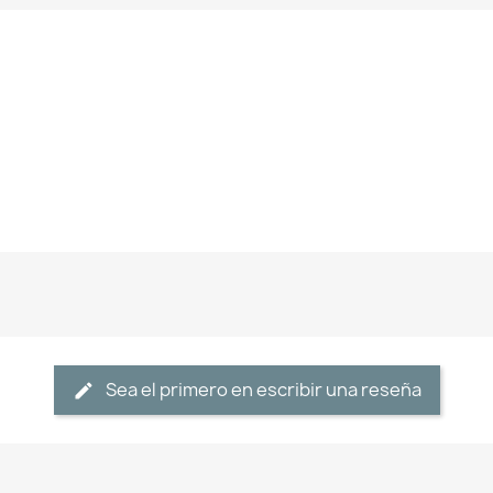
Sea el primero en escribir una reseña