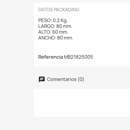
DATOS PACKAGING:
PESO: 0.2 Kg.
LARGO: 80 mm.
ALTO: 60 mm.
ANCHO: 80 mm.
Referencia
MB21825005
Comentarios (0)