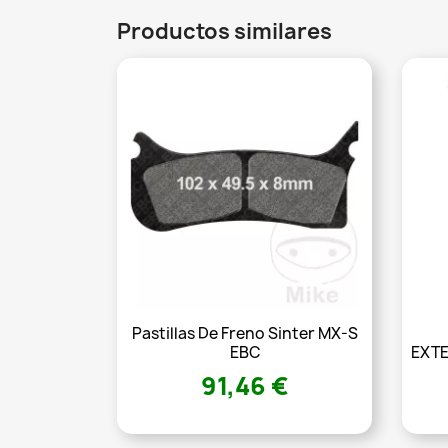
Productos similares
Pastillas De Freno Sinter MX-S
EBC
EXTE
91,46 €