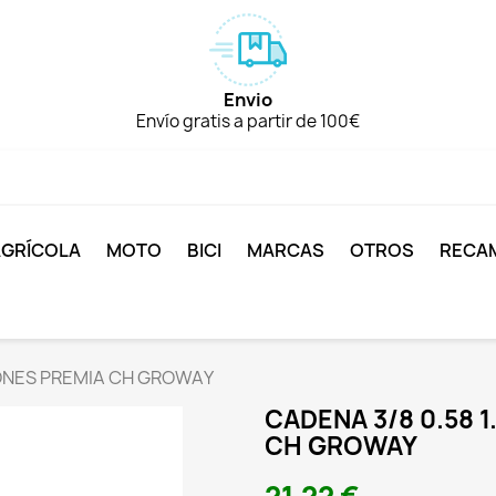
Envio
Envío gratis a partir de 100€
AGRÍCOLA
MOTO
BICI
MARCAS
OTROS
RECA
BONES PREMIA CH GROWAY
CADENA 3/8 0.58 
CH GROWAY