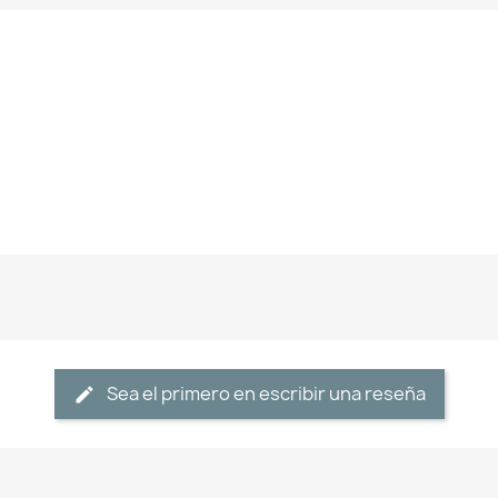
Sea el primero en escribir una reseña