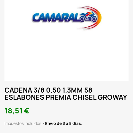
CADENA 3/8 0.50 1.3MM 58
ESLABONES PREMIA CHISEL GROWAY
18,51 €
Impuestos incluidos
Envío de 3 a 5 dias.