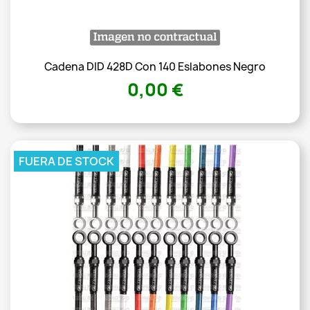
Cadena DID 428D Con 140 Eslabones Negro
0,00 €
FUERA DE STOCK