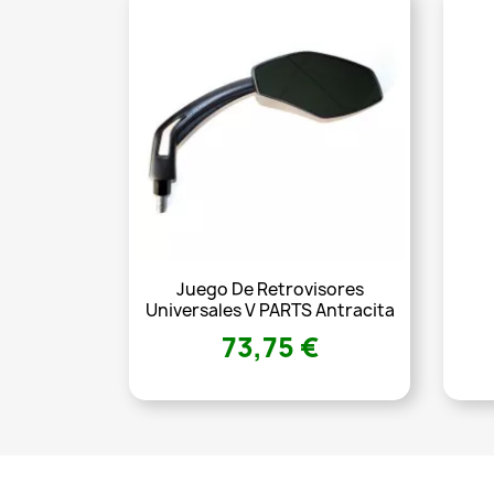
Juego De Retrovisores
Universales V PARTS Antracita
73,75 €