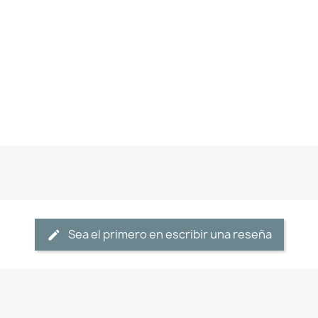
Sea el primero en escribir una reseña