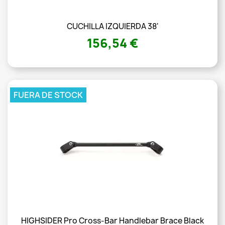
CUCHILLA IZQUIERDA 38'
156,54 €
FUERA DE STOCK
HIGHSIDER Pro Cross-Bar Handlebar Brace Black