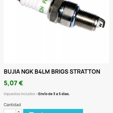
BUJIA NGK B4LM BRIGS STRATTON
5,07 €
Impuestos incluidos
Envío de 3 a 5 dias.
Cantidad