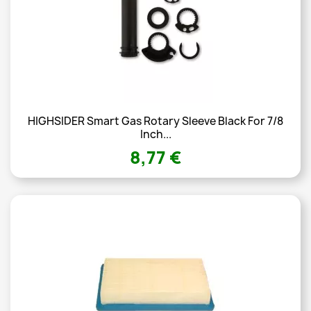
HIGHSIDER Smart Gas Rotary Sleeve Black For 7/8
Inch...
8,77 €