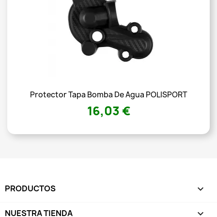
Protector Tapa Bomba De Agua POLISPORT
16,03 €
PRODUCTOS

NUESTRA TIENDA
