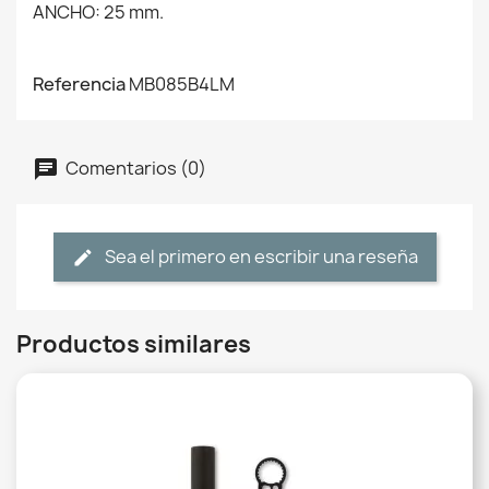
ANCHO: 25 mm.
Referencia
MB085B4LM
Comentarios (0)
Sea el primero en escribir una reseña
Productos similares