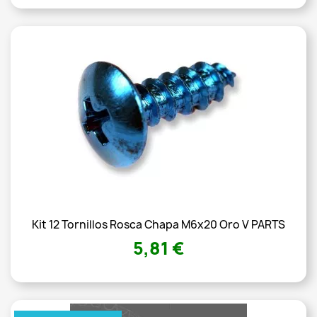
Kit 12 Tornillos Rosca Chapa M6x20 Oro V PARTS
5,81 €