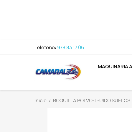
Teléfono:
978 83 17 06
MAQUINARIA 
Inicio
BOQUILLA POLVO-L-UIDO SUELOS 