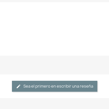
Sea el primero en escribir una reseña