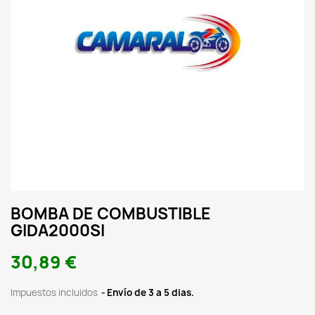
BOMBA DE COMBUSTIBLE
GIDA2000SI
30,89 €
Impuestos incluidos
Envío de 3 a 5 dias.