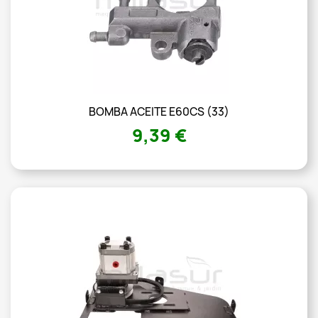
BOMBA ACEITE E60CS (33)
9,39 €