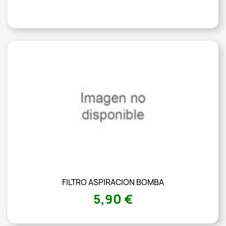
FILTRO ASPIRACION BOMBA
5,90 €