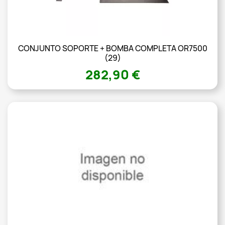
CONJUNTO SOPORTE + BOMBA COMPLETA OR7500
(29)
282,90 €