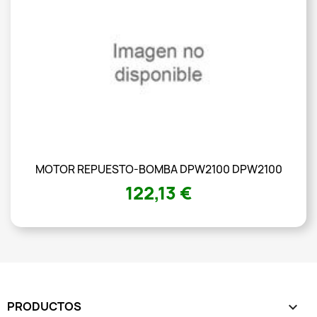
MOTOR REPUESTO-BOMBA DPW2100 DPW2100
122,13 €
PRODUCTOS
