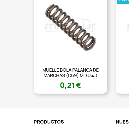
MUELLE BOLA PALANCA DE
MARCHAS (C69) MTC340
0,21 €
PRODUCTOS
NUES