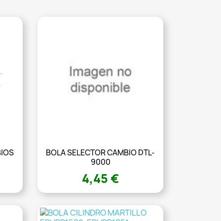
BIOS
BOLA SELECTOR CAMBIO DTL-
9000
4,45 €