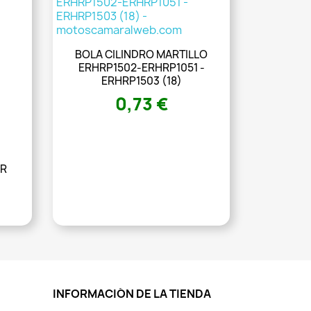
BOLA CILINDRO MARTILLO
ERHRP1502-ERHRP1051 -
ERHRP1503 (18)
0,73 €
OR
INFORMACIÓN DE LA TIENDA