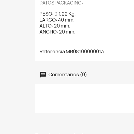
DATOS PACKAGING:
PESO: 0.022 Kg.
LARGO: 40 mm.
ALTO: 20 mm.
ANCHO: 20 mm.
Referencia
MB08100000013
Comentarios (0)