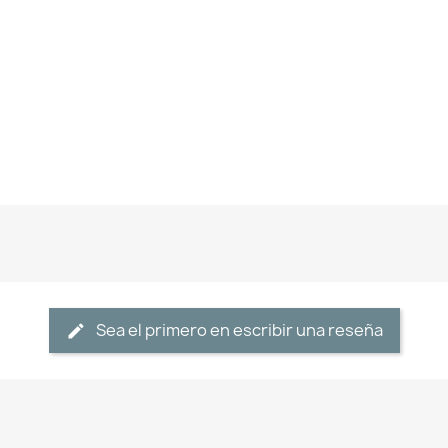
Sea el primero en escribir una reseña