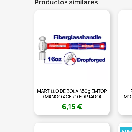
Productos similares
MARTILLO DE BOLA 450g EMTOP
(MANGO ACERO FORJADO)
MO
6,15 €
FUE