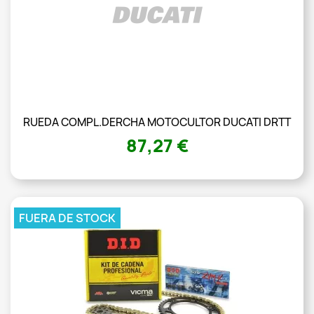
RUEDA COMPL.DERCHA MOTOCULTOR DUCATI DRTT
87,27 €
FUERA DE STOCK