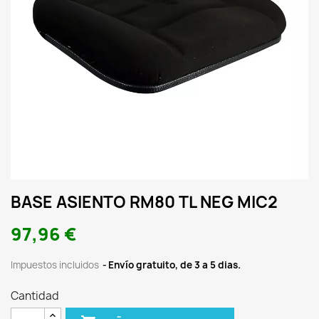
BASE ASIENTO RM80 TL NEG MIC2
97,96 €
Impuestos incluidos
Envío gratuito, de 3 a 5 dias.
Cantidad