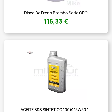
Disco De Freno Brembo Serie ORO
115,33 €
ACEITE B&S SINTETICO 100% 15W50 1L.