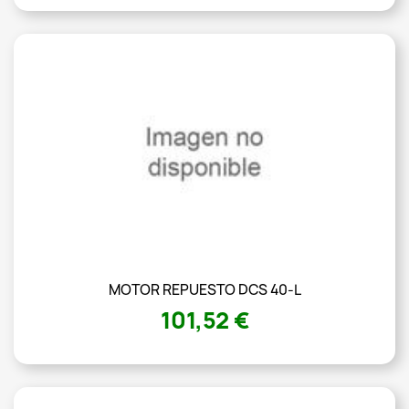
MOTOR REPUESTO DCS 40-L
101,52 €