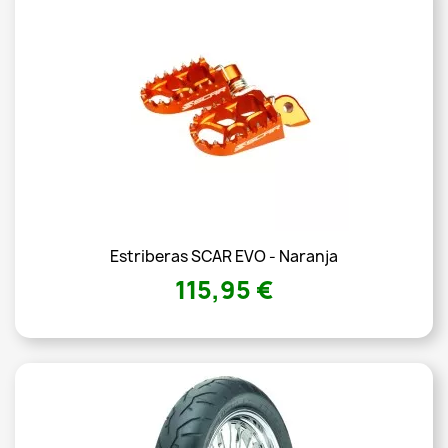
Estriberas SCAR EVO - Naranja
115,95 €