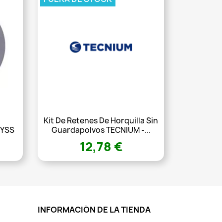
Kit De Retenes De Horquilla Sin
 YSS
Guardapolvos TECNIUM -...
12,78 €
INFORMACIÓN DE LA TIENDA