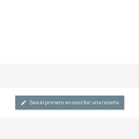
Sea el primero en escribir una reseña