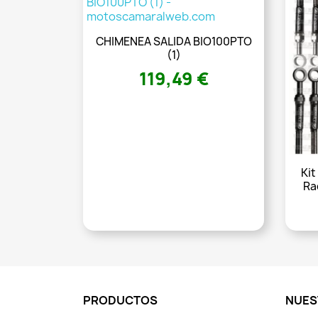
CHIMENEA SALIDA BIO100PTO
(1)
119,49 €
Kit
Ra
PRODUCTOS
NUES