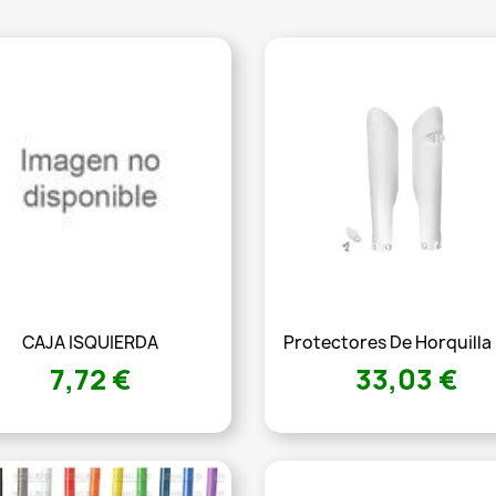
CAJA ISQUIERDA
Protectores De Horquilla
7,72 €
33,03 €