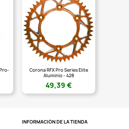
 Pro-
Corona RFX Pro Series Elite
Aluminio - 428
49,39 €
INFORMACIÓN DE LA TIENDA