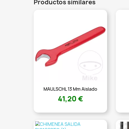
Productos similares
MAULSCHL 13 Mm Aislado
41,20 €