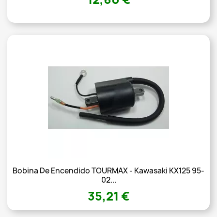
Bobina De Encendido TOURMAX - Kawasaki KX125 95-
02...
35,21 €