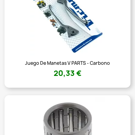
Juego De Manetas V PARTS - Carbono
20,33 €