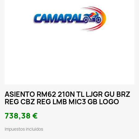
ASIENTO RM62 210N TL LJGR GU BRZ
REG CBZ REG LMB MIC3 GB LOGO
738,38 €
Impuestos incluidos