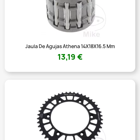
Jaula De Agujas Athena 14X18X16.5 Mm
13,19 €