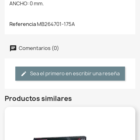
ANCHO: 0 mm.
Referencia
MB264701-175A
Comentarios (0)
Sea el primero en escribir una reseña
Productos similares