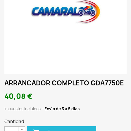
ARRANCADOR COMPLETO GDA7750E
40,08 €
Impuestos incluidos
Envío de 3 a 5 dias.
Cantidad