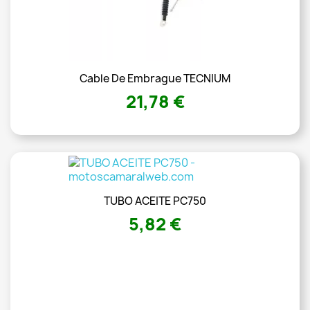
Cable De Embrague TECNIUM
21,78 €
TUBO ACEITE PC750
5,82 €