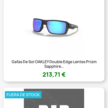
Gafas De Sol OAKLEY Double Edge Lentes Prizm
Sapphire...
213,71 €
FUERA DE STOCK