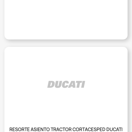
RESORTE ASIENTO TRACTOR CORTACESPED DUCATI