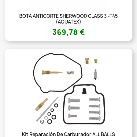
BOTA ANTICORTE SHERWOOD CLASS 3 -T45
(AQUATEX)
369,78 €
Kit Reparación De Carburador ALL BALLS