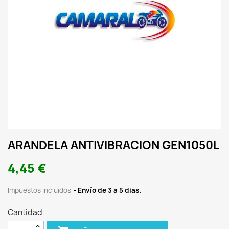
ARANDELA ANTIVIBRACION GEN1050L
4,45 €
Impuestos incluidos
Envío de 3 a 5 dias.
Cantidad