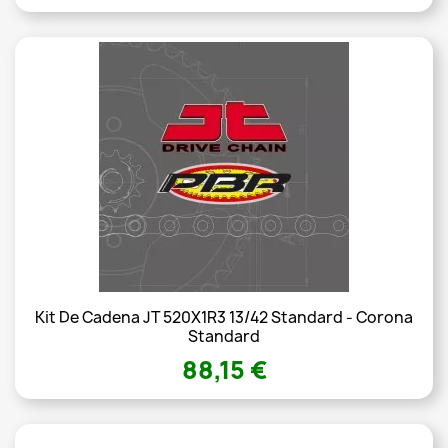
Kit De Cadena JT 520X1R3 13/42 Standard - Corona
Standard
88,15 €