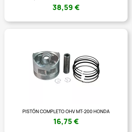
38,59 €
PISTÓN COMPLETO OHV MT-200 HONDA
16,75 €