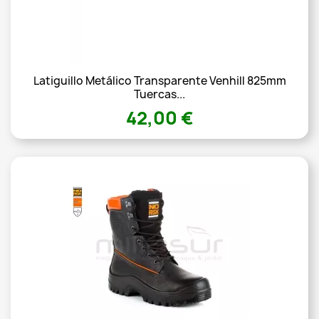
Latiguillo Metálico Transparente Venhill 825mm
Tuercas...
42,00 €