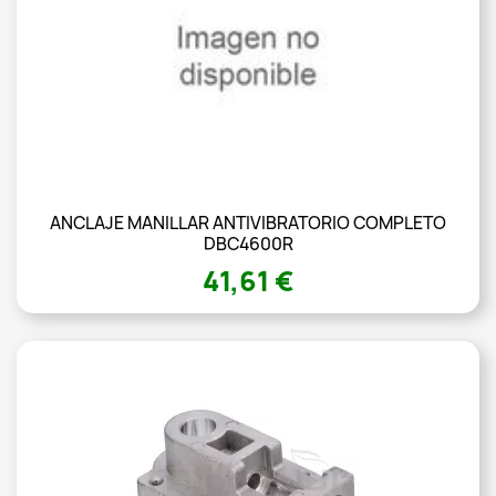
ANCLAJE MANILLAR ANTIVIBRATORIO COMPLETO
DBC4600R
41,61 €