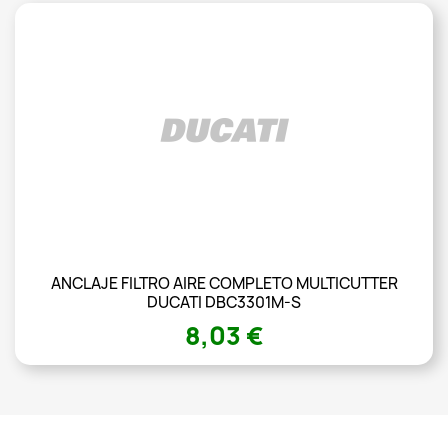
ANCLAJE FILTRO AIRE COMPLETO MULTICUTTER
DUCATI DBC3301M-S
8,03 €