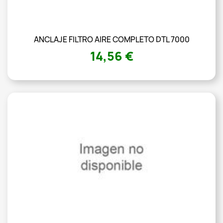
ANCLAJE FILTRO AIRE COMPLETO DTL 7000
14,56 €