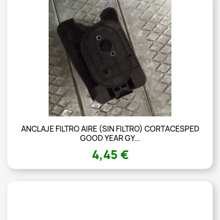
ANCLAJE FILTRO AIRE (SIN FILTRO) CORTACESPED
GOOD YEAR GY...
4,45 €