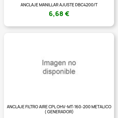
ANCLAJE MANILLAR AJUSTE DBC4200/T
6,68 €
ANCLAJE FILTRO AIRE CPL OHV-MT-160-200 METALICO
( GENERADOR)