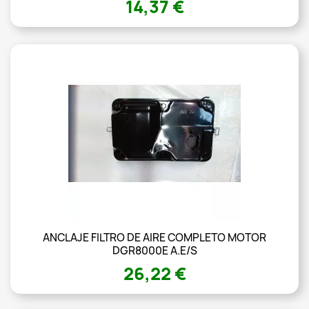
14,37 €
ANCLAJE FILTRO DE AIRE COMPLETO MOTOR
DGR8000E A.E/S
26,22 €