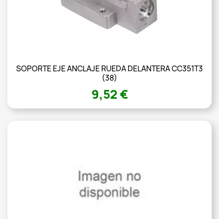
SOPORTE EJE ANCLAJE RUEDA DELANTERA CC351T3
(38)
9,52 €