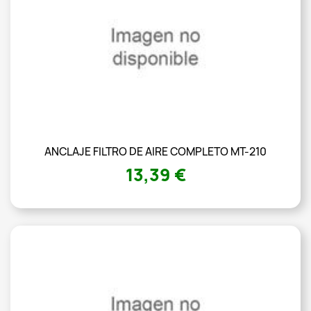
ANCLAJE FILTRO DE AIRE COMPLETO MT-210
13,39 €