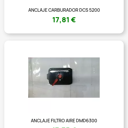
ANCLAJE CARBURADOR DCS 5200
17,81 €
ANCLAJE FILTRO AIRE DMD6300