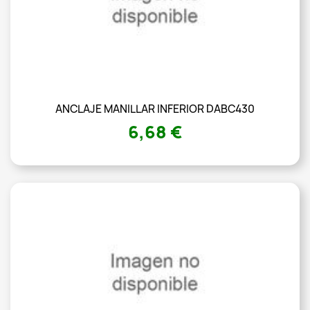
ANCLAJE MANILLAR INFERIOR DABC430
6,68 €