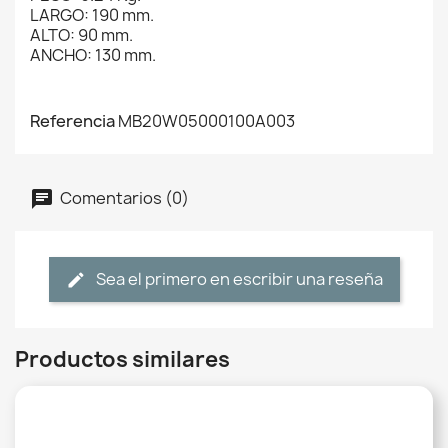
LARGO: 190 mm.
ALTO: 90 mm.
ANCHO: 130 mm.
Referencia
MB20W05000100A003
Comentarios (0)
Sea el primero en escribir una reseña
Productos similares