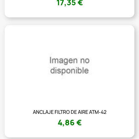
17,35 €
ANCLAJE FILTRO DE AIRE ATM-42
4,86 €