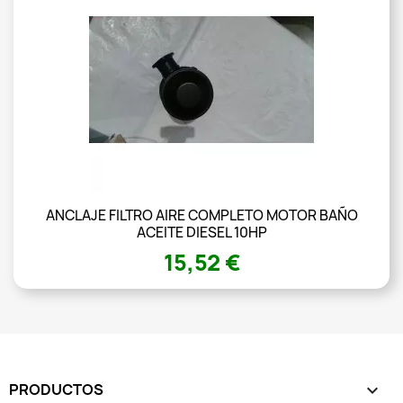
ANCLAJE FILTRO AIRE COMPLETO MOTOR BAÑO
ACEITE DIESEL 10HP
15,52 €
PRODUCTOS
