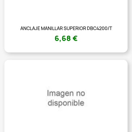
ANCLAJE MANILLAR SUPERIOR DBC4200/T
6,68 €