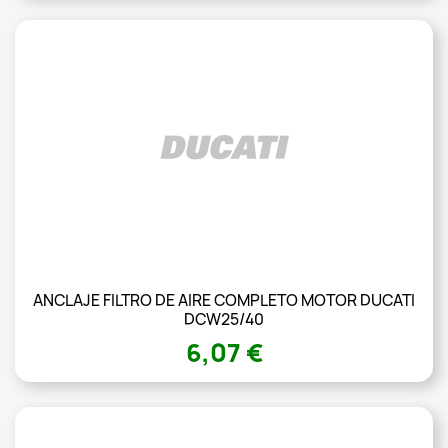
ANCLAJE FILTRO DE AIRE COMPLETO MOTOR DUCATI
DCW25/40
6,07 €