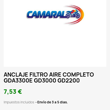
ANCLAJE FILTRO AIRE COMPLETO
GDA3300E GD3000 GD2200
7,53 €
Impuestos incluidos
Envío de 3 a 5 dias.