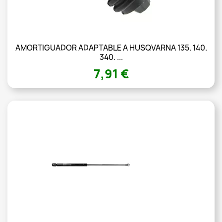
AMORTIGUADOR ADAPTABLE A HUSQVARNA 135. 140.
340. ...
7,91 €