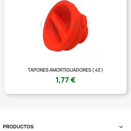
TAPONES AMORTIGUADORES ( 43 )
1,77 €
PRODUCTOS
