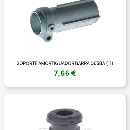
SOPORTE AMORTIGUADOR BARRA D63BA (11)
7,66 €