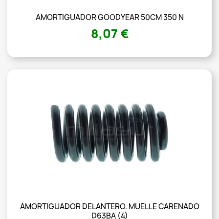
AMORTIGUADOR GOODYEAR 50CM 350 N
8,07 €
AMORTIGUADOR DELANTERO. MUELLE CARENADO
D63BA (4)