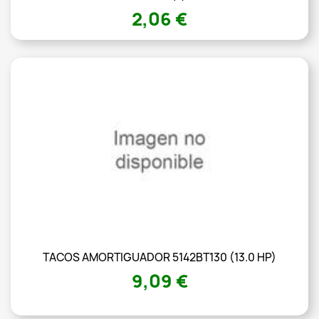
2,06 €
TACOS AMORTIGUADOR 5142BT130 (13.0 HP)
9,09 €