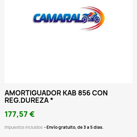
AMORTIGUADOR KAB 856 CON
REG.DUREZA *
177,57 €
Impuestos incluidos
Envío gratuito, de 3 a 5 dias.