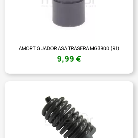
AMORTIGUADOR ASA TRASERA MG3800 (91)
9,99 €