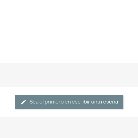
Sea el primero en escribir una reseña