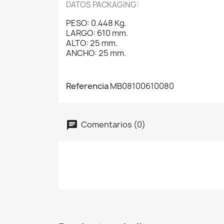
DATOS PACKAGING:
PESO: 0.448 Kg.
LARGO: 610 mm.
ALTO: 25 mm.
ANCHO: 25 mm.
Referencia
MB08100610080
Comentarios (0)