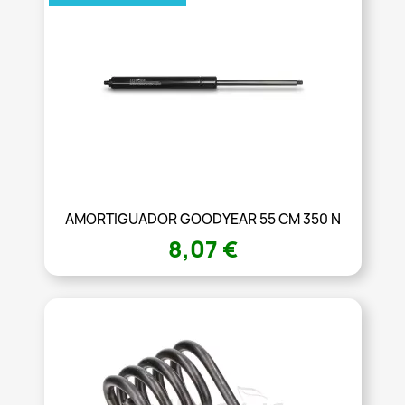
AMORTIGUADOR GOODYEAR 55 CM 350 N
8,07 €