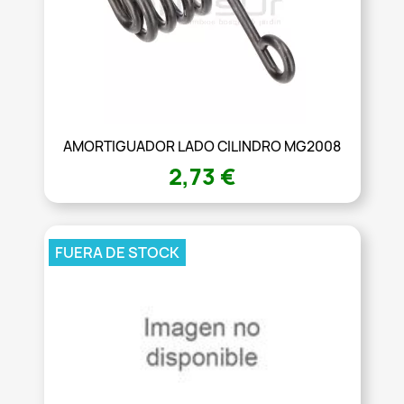
AMORTIGUADOR LADO CILINDRO MG2008
2,73 €
FUERA DE STOCK