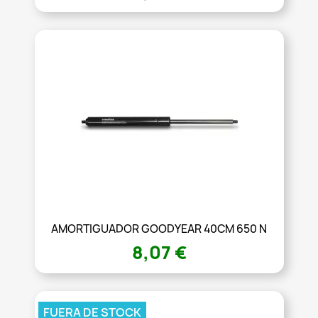
AMORTIGUADOR GOODYEAR 40CM 650 N
8,07 €
FUERA DE STOCK