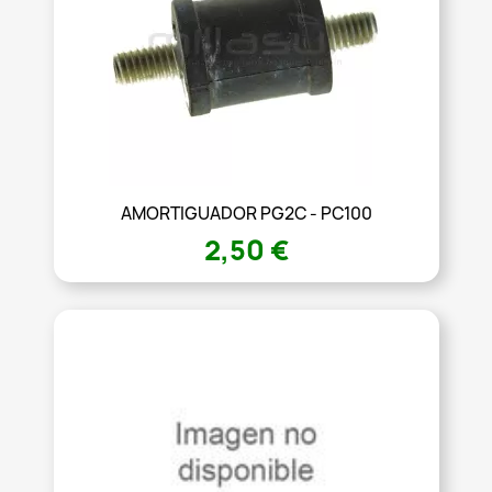
AMORTIGUADOR PG2C - PC100
2,50 €