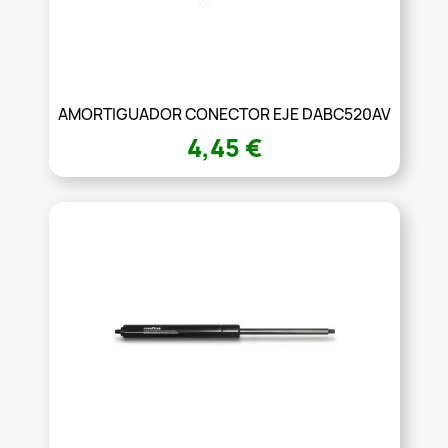
AMORTIGUADOR CONECTOR EJE DABC520AV
4,45 €