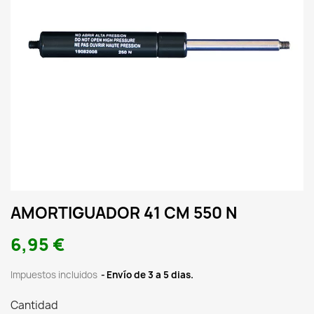
AMORTIGUADOR 41 CM 550 N
6,95 €
Impuestos incluidos
Envío de 3 a 5 dias.
Cantidad