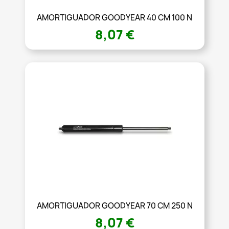
AMORTIGUADOR GOODYEAR 40 CM 100 N
8,07 €
AMORTIGUADOR GOODYEAR 70 CM 250 N
8,07 €