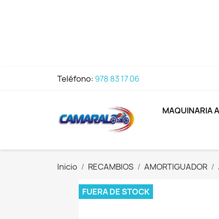
Teléfono:
978 83 17 06
MAQUINARIA 
Inicio
RECAMBIOS
AMORTIGUADOR
FUERA DE STOCK