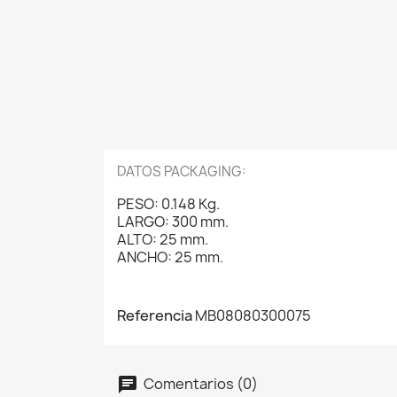
DATOS PACKAGING:
PESO: 0.148 Kg.
LARGO: 300 mm.
ALTO: 25 mm.
ANCHO: 25 mm.
Referencia
MB08080300075
Comentarios (0)