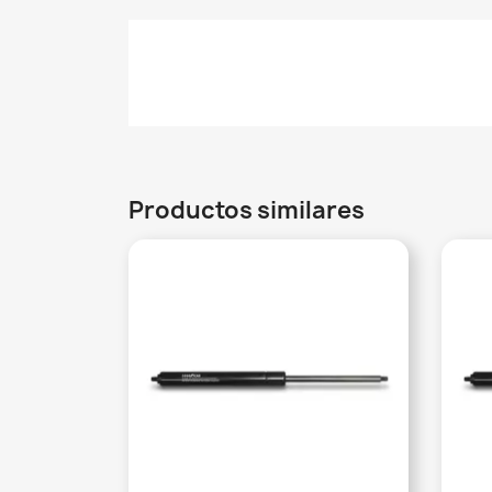
Productos similares