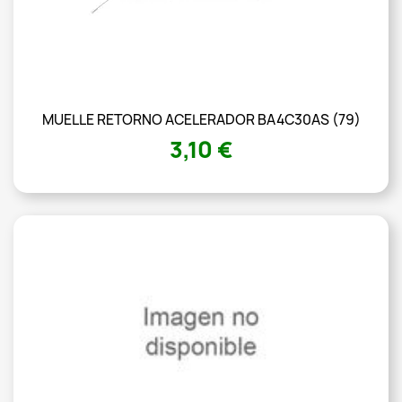
MUELLE RETORNO ACELERADOR BA4C30AS (79)
3,10 €