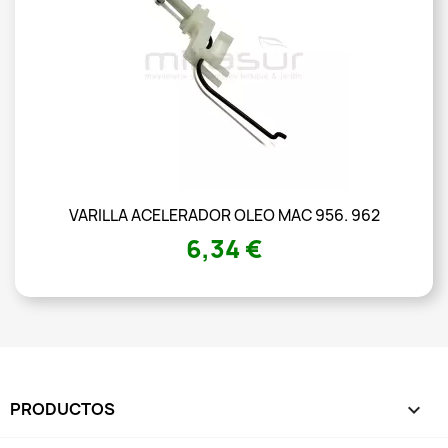
VARILLA ACELERADOR OLEO MAC 956. 962
6,34 €
PRODUCTOS
