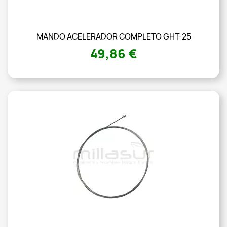
MANDO ACELERADOR COMPLETO GHT-25
49,86 €