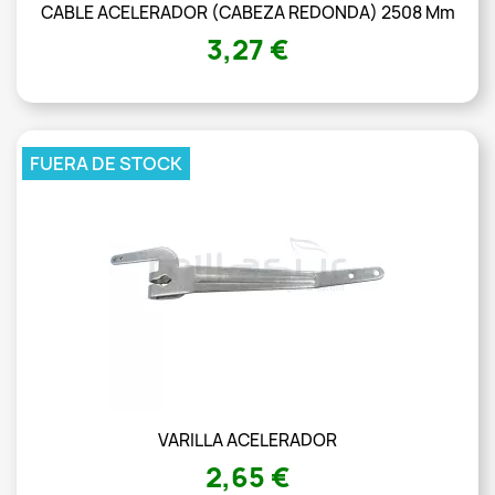
CABLE ACELERADOR (CABEZA REDONDA) 2508 Mm
3,27 €
FUERA DE STOCK
VARILLA ACELERADOR
2,65 €