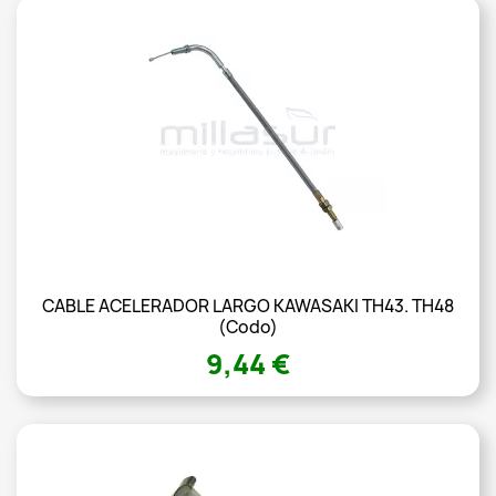
CABLE ACELERADOR LARGO KAWASAKI TH43. TH48
(codo)
9,44 €