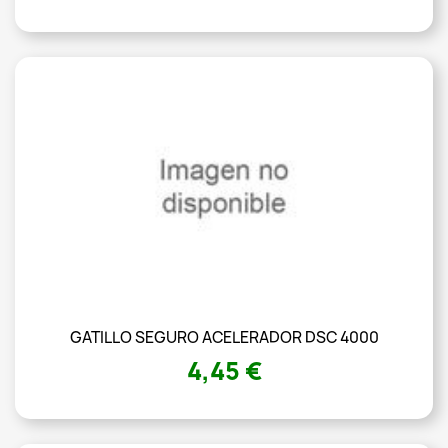
GATILLO SEGURO ACELERADOR DSC 4000
4,45 €