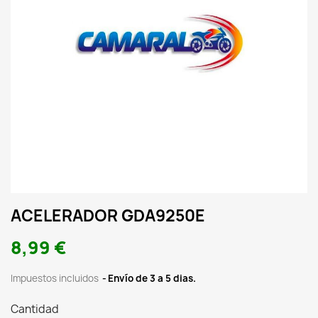
ACELERADOR GDA9250E
8,99 €
Impuestos incluidos
Envío de 3 a 5 dias.
Cantidad