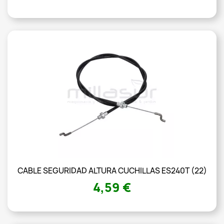
CABLE SEGURIDAD ALTURA CUCHILLAS ES240T (22)
4,59 €