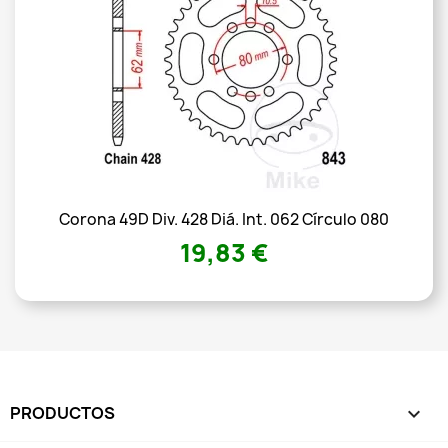
Corona 49D Div. 428 Diá. Int. 062 Círculo 080
19,83 €
PRODUCTOS
