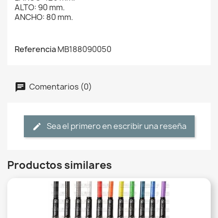
ALTO: 90 mm.
ANCHO: 80 mm.
Referencia
MB188090050
Comentarios (0)
Sea el primero en escribir una reseña
Productos similares