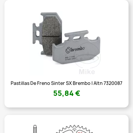
Pastillas De Freno Sinter SX Brembo | Altn 7320087
55,84 €