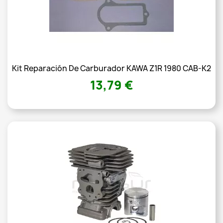
Kit Reparación De Carburador KAWA Z1R 1980 CAB-K2
13,79 €