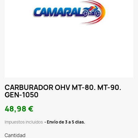
CARBURADOR OHV MT-80. MT-90.
GEN-1050
48,98 €
Impuestos incluidos
Envío de 3 a 5 dias.
Cantidad