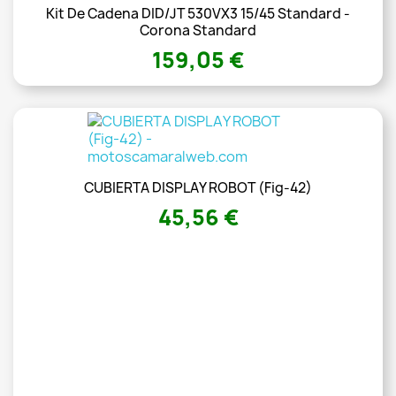
Kit De Cadena DID/JT 530VX3 15/45 Standard -
Corona Standard
159,05 €
CUBIERTA DISPLAY ROBOT (Fig-42)
45,56 €