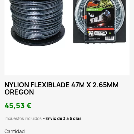
NYLION FLEXIBLADE 47M X 2.65MM
OREGON
45,53 €
Impuestos incluidos
Envío de 3 a 5 dias.
Cantidad