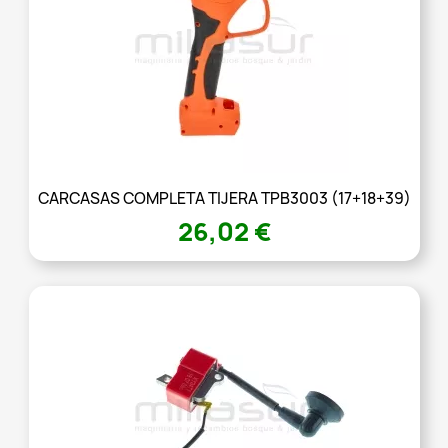
CARCASAS COMPLETA TIJERA TPB3003 (17+18+39)
26,02 €