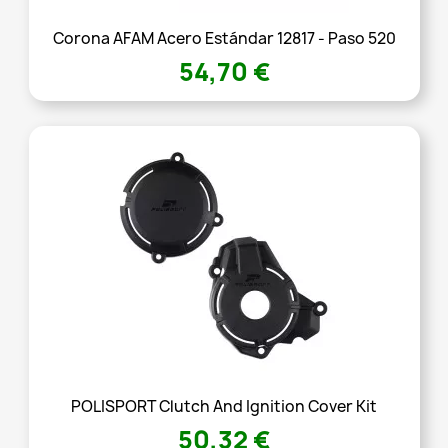
Corona AFAM Acero Estándar 12817 - Paso 520
54,70 €
POLISPORT Clutch And Ignition Cover Kit
50,32 €