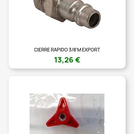
CIERRE RAPIDO 3/8'M EXPORT
13,26 €