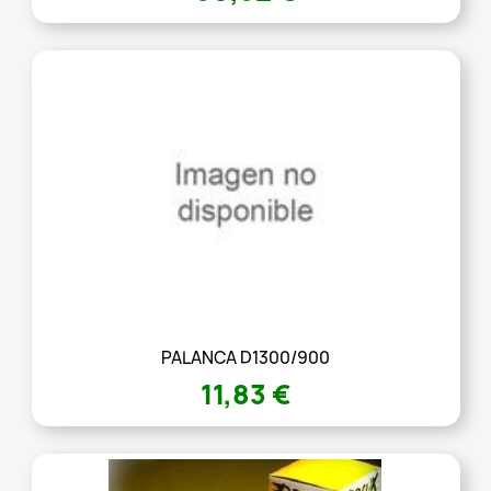
PALANCA D1300/900
11,83 €