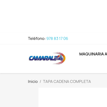
Teléfono:
978 83 17 06
MAQUINARIA 
Inicio
TAPA CADENA COMPLETA