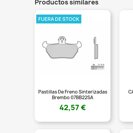
Productos similares
FUERA DE STOCK
Pastillas De Freno Sinterizadas
C
Brembo 07BB22SA
42,57 €