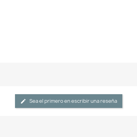
Sea el primero en escribir una reseña