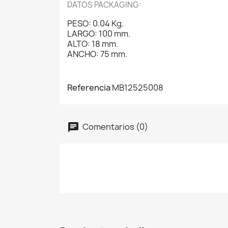
DATOS PACKAGING:
PESO: 0.04 Kg.
LARGO: 100 mm.
ALTO: 18 mm.
ANCHO: 75 mm.
Referencia
MB12525008
Comentarios (0)