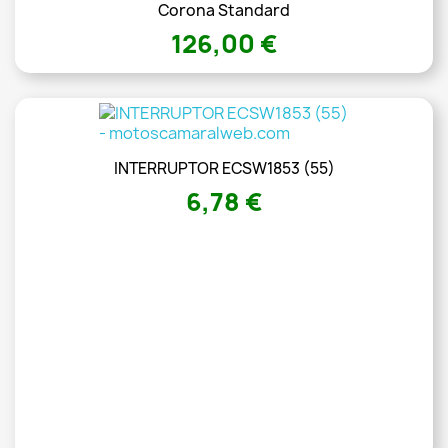
Corona Standard
126,00 €
INTERRUPTOR ECSW1853 (55)
6,78 €