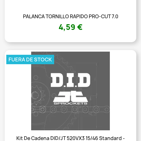
PALANCA TORNILLO RAPIDO PRO-CUT 7.0
4,59 €
FUERA DE STOCK
Kit De Cadena DID/JT 520VX3 15/46 Standard -