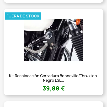
FUERA DE STOCK
Kit Recolocación Cerradura Bonneville/Thruxton.
Negro LSL...
39,88 €