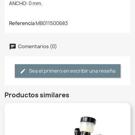
ANCHO: 0 mm.
Referencia
MB011500683
Comentarios (0)
Sea el primero en escribir una reseña
Productos similares