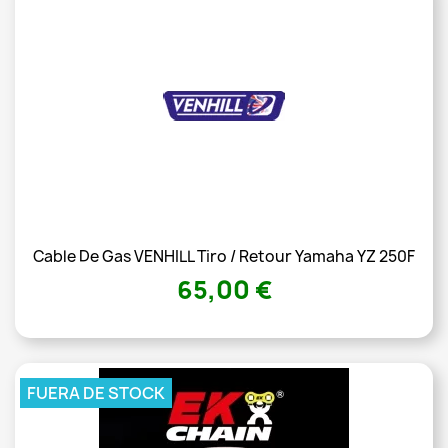
Cable De Gas VENHILL Tiro / Retour Yamaha YZ 250F
65,00 €
FUERA DE STOCK