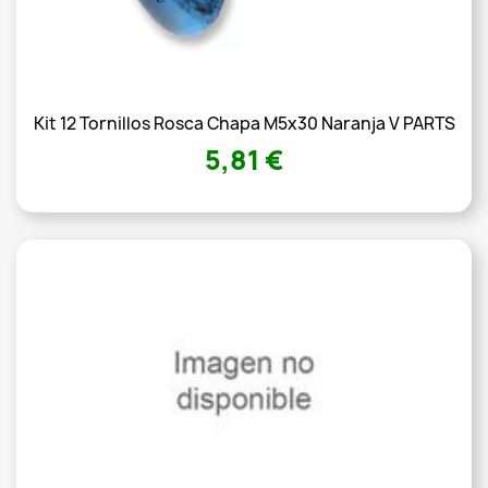
Kit 12 Tornillos Rosca Chapa M5x30 Naranja V PARTS
5,81 €