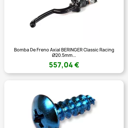
Bomba De Freno Axial BERINGER Classic Racing
Ø20.5mm...
557,04 €