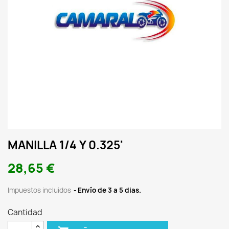
MANILLA 1/4 Y 0.325'
28,65 €
Impuestos incluidos
Envío de 3 a 5 dias.
Cantidad