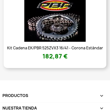
Kit Cadena EK/PBR 525ZVX3 16/41 - Corona Estándar
182,87 €
PRODUCTOS

NUESTRA TIENDA
