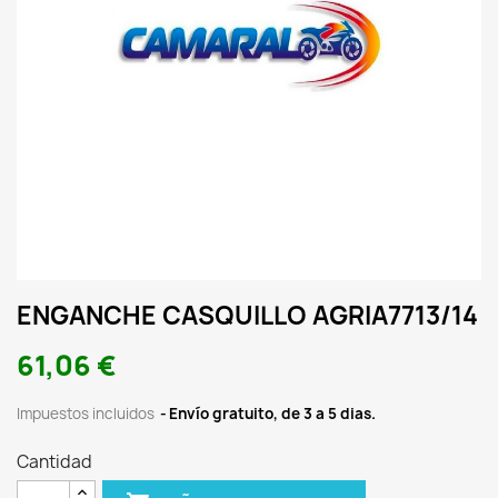
ENGANCHE CASQUILLO AGRIA7713/14
61,06 €
Impuestos incluidos
Envío gratuito, de 3 a 5 dias.
Cantidad