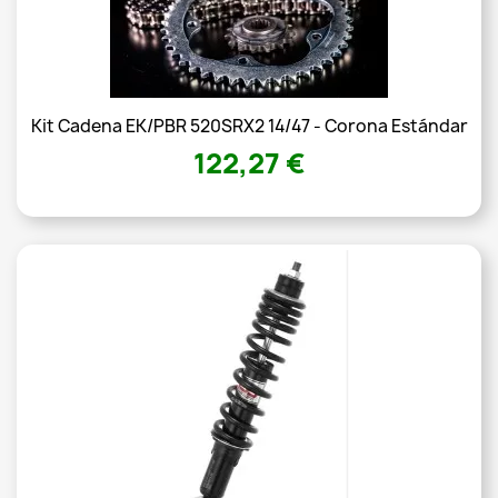
Kit Cadena EK/PBR 520SRX2 14/47 - Corona Estándar
122,27 €