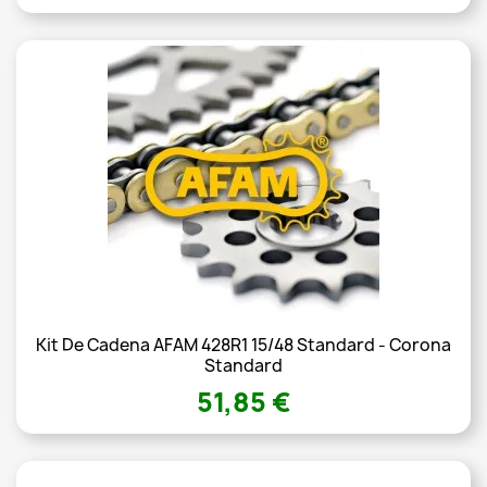
Kit De Cadena AFAM 428R1 15/48 Standard - Corona
Standard
51,85 €