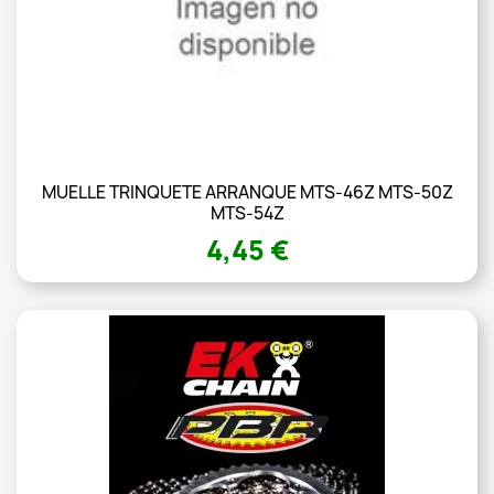
MUELLE TRINQUETE ARRANQUE MTS-46Z MTS-50Z
MTS-54Z
4,45 €