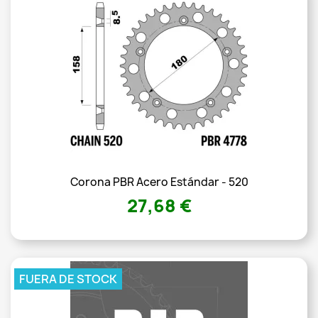
Corona PBR Acero Estándar - 520
27,68 €
FUERA DE STOCK