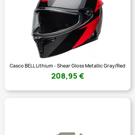
Casco BELL Lithium - Shear Gloss Metallic Gray/Red
208,95 €