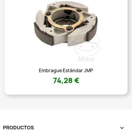
Embrague Estándar JMP
74,28 €
PRODUCTOS
