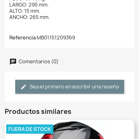
LARGO: 295 mm.
ALTO: 15 mm.
ANCHO: 265 mm.
Referencia
MB01151209369
Comentarios (0)
Sea el primero en escribir una reseña
Productos similares
FUERA DE STOCK