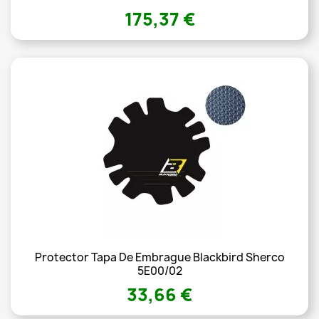
175,37 €
Protector Tapa De Embrague Blackbird Sherco
5E00/02
33,66 €