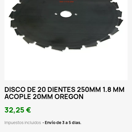
DISCO DE 20 DIENTES 250MM 1.8 MM
ACOPLE 20MM OREGON
32,25 €
Impuestos incluidos
Envío de 3 a 5 dias.