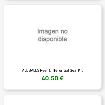
ALL BALLS Rear Differential Seal Kit
40,50 €