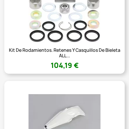
Kit De Rodamientos. Retenes Y Casquillos De Bieleta
ALL...
104,19 €