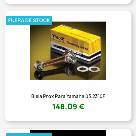
FUERA DE STOCK
Biela Prox Para Yamaha 03.2310F
148,09 €