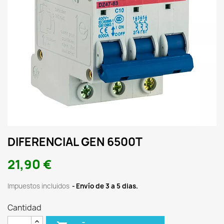
DIFERENCIAL GEN 6500T
21,90 €
Impuestos incluidos
Envío de 3 a 5 dias.
Cantidad