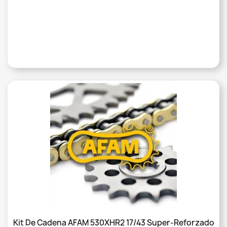
Kit De Cadena AFAM 530XHR2 17/43 Super-Reforzado