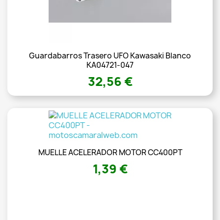
Guardabarros Trasero UFO Kawasaki Blanco
KA04721-047
32,56 €
MUELLE ACELERADOR MOTOR CC400PT
1,39 €